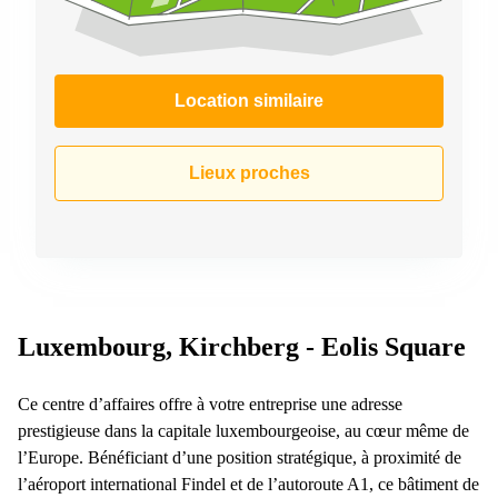
Location similaire
Lieux proches
Luxembourg, Kirchberg - Eolis Square
Ce centre d’affaires offre à votre entreprise une adresse
prestigieuse dans la capitale luxembourgeoise, au cœur même de
l’Europe. Bénéficiant d’une position stratégique, à proximité de
l’aéroport international Findel et de l’autoroute A1, ce bâtiment de