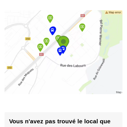
Vous n'avez pas trouvé le local que