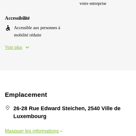
votre entreprise
Accessibilité
Accessible aux personnes à
mobilité réduite
Voir plus
Emplacement
26-28 Rue Edward Steichen, 2540 Ville de
Luxembourg
Masquer les informations