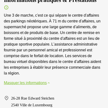
Une 3 de marche, c'est ce qui sépare le centre d'affaires
des parkings néotériques. À 71 m du centre d'affaires, un
supermarché propose une large gamme d'aliments, de
boissons et de produits de base. Un centre de remise en
forme situé à proximité du centre d'affaires est un lieu de
pratique sportive populaire. L'assistance administrative
fournie par un personnel amical et professionnel est
comprise dans le forfait de location. Les services de
bureau virtuel disponibles dans le centre d'affaires aident
les entreprises à établir leur présence commerciale dans
la région.
Masquer les informations
26-28 Rue Edward Steichen
2540 Ville de Luxembourg