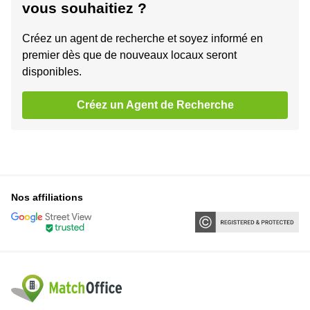
vous souhaitiez ?
Créez un agent de recherche et soyez informé en
premier dès que de nouveaux locaux seront
disponibles.
Créez un Agent de Recherche
Nos affiliations