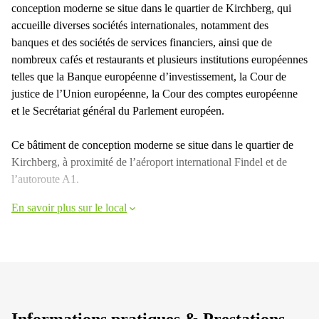
conception moderne se situe dans le quartier de Kirchberg, qui
accueille diverses sociétés internationales, notamment des
banques et des sociétés de services financiers, ainsi que de
nombreux cafés et restaurants et plusieurs institutions européennes
telles que la Banque européenne d’investissement, la Cour de
justice de l’Union européenne, la Cour des comptes européenne
et le Secrétariat général du Parlement européen.
Ce bâtiment de conception moderne se situe dans le quartier de
Kirchberg, à proximité de l’aéroport international Findel et de
l’autoroute A1.
En savoir plus sur le local
Informations pratiques & Prestations