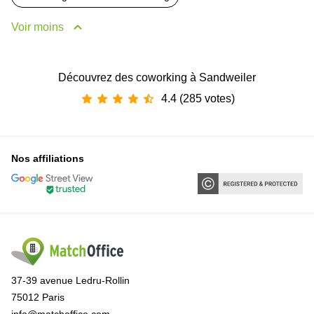
Voir moins
Découvrez des coworking à Sandweiler
4.4 (285 votes)
Nos affiliations
37-39 avenue Ledru-Rollin
75012 Paris