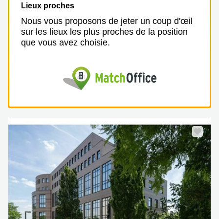
Lieux proches
Nous vous proposons de jeter un coup d'œil
sur les lieux les plus proches de la position
que vous avez choisie.