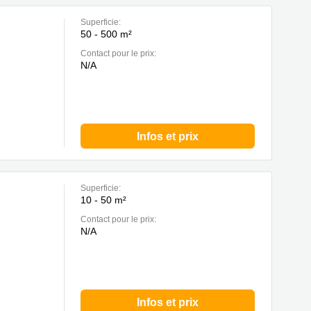
Superficie:
50 - 500 m²
Contact pour le prix:
N/A
Infos et prix
Superficie:
10 - 50 m²
Contact pour le prix:
N/A
Infos et prix