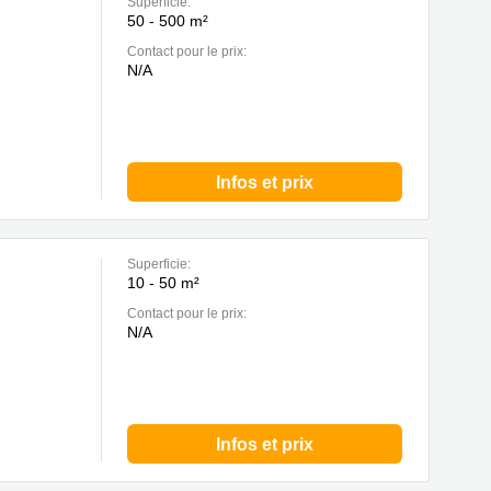
Superficie:
50 - 500 m²
Contact pour le prix:
N/A
Infos et prix
Superficie:
10 - 50 m²
Contact pour le prix:
N/A
Infos et prix