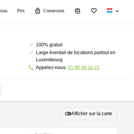
reau
Prix
Connexion
100% gratuit
Large éventail de locations partout en
Luxembourg
Appelez-nous:
01 46 46 10 21
Afficher sur la carte