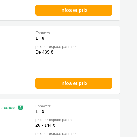
Infos et prix
Espaces:
1 - 8
prix par espace par mois:
De 439 €
Infos et prix
Espaces:
nergétique
1 - 9
prix par espace par mois:
26 - 144 €
prix par espace par mois: