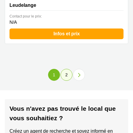
Leudelange
Contact pour le prix:
N/A
Infos et prix
1
2
Vous n'avez pas trouvé le local que
vous souhaitiez ?
Créez un agent de recherche et soyez informé en