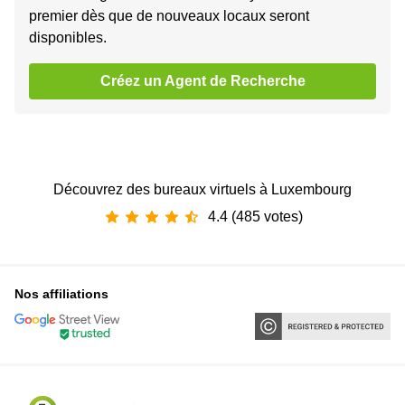
premier dès que de nouveaux locaux seront
disponibles.
Créez un Agent de Recherche
Découvrez des bureaux virtuels à Luxembourg
4.4 (485 votes)
Nos affiliations