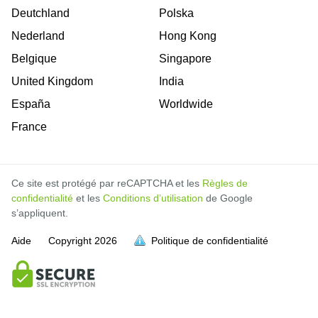
Deutchland
Polska
Nederland
Hong Kong
Belgique
Singapore
United Kingdom
India
España
Worldwide
France
Ce site est protégé par reCAPTCHA et les
Règles de
confidentialité
et les
Conditions d’utilisation
de Google
s’appliquent.
Aide
Copyright
2026
Politique de confidentialité