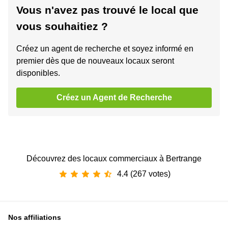
Vous n'avez pas trouvé le local que
vous souhaitiez ?
Créez un agent de recherche et soyez informé en
premier dès que de nouveaux locaux seront
disponibles.
Créez un Agent de Recherche
Découvrez des locaux commerciaux à Bertrange
4.4 (267 votes)
Nos affiliations