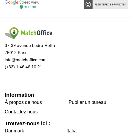
37-39 avenue Ledru-Rollin
75012 Paris
info@matchoffice.com
(+33) 1 46 46 10 21
Information
Á propos de nous
Publier un bureau
Contactez nous
Trouvez-nous ici :
Danmark
Italia