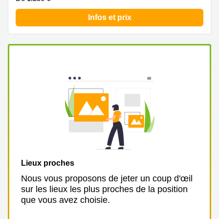
Infos et prix
Lieux proches
Nous vous proposons de jeter un coup d'œil
sur les lieux les plus proches de la position
que vous avez choisie.