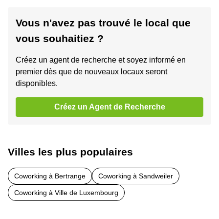
Vous n'avez pas trouvé le local que
vous souhaitiez ?
Créez un agent de recherche et soyez informé en
premier dès que de nouveaux locaux seront
disponibles.
Créez un Agent de Recherche
Villes les plus populaires
Coworking à Bertrange
Coworking à Sandweiler
Coworking à Ville de Luxembourg