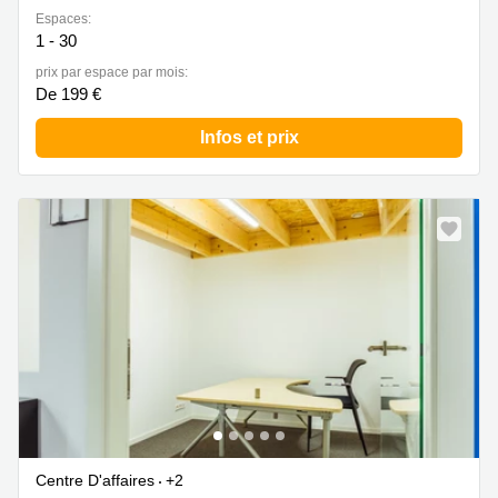
Espaces:
1 - 30
prix par espace par mois:
De 199 €
Infos et prix
Centre D'affaires
+2