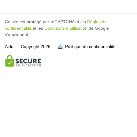
Ce site est protégé par reCAPTCHA et les
Règles de
confidentialité
et les
Conditions d’utilisation
de Google
s’appliquent.
Aide
Copyright
2026
Politique de confidentialité