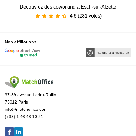
Découvrez des coworking à Esch-sur-Alzette
4.6 (281 votes)
Nos affiliations
37-39 avenue Ledru-Rollin
75012 Paris
info@matchoffice.com
(+33) 1 46 46 10 21