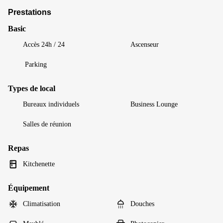
Prestations
Basic
Accès 24h / 24
Ascenseur
Parking
Types de local
Bureaux individuels
Business Lounge
Salles de réunion
Repas
Kitchenette
Équipement
Climatisation
Douches