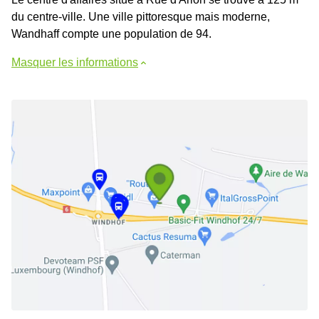
du centre-ville. Une ville pittoresque mais moderne,
Wandhaff compte une population de 94.
Masquer les informations