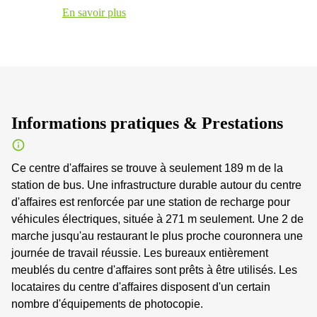
En savoir plus
Informations pratiques & Prestations
Ce centre d'affaires se trouve à seulement 189 m de la
station de bus. Une infrastructure durable autour du centre
d'affaires est renforcée par une station de recharge pour
véhicules électriques, située à 271 m seulement. Une 2 de
marche jusqu'au restaurant le plus proche couronnera une
journée de travail réussie. Les bureaux entièrement
meublés du centre d'affaires sont prêts à être utilisés. Les
locataires du centre d'affaires disposent d'un certain
nombre d'équipements de photocopie.