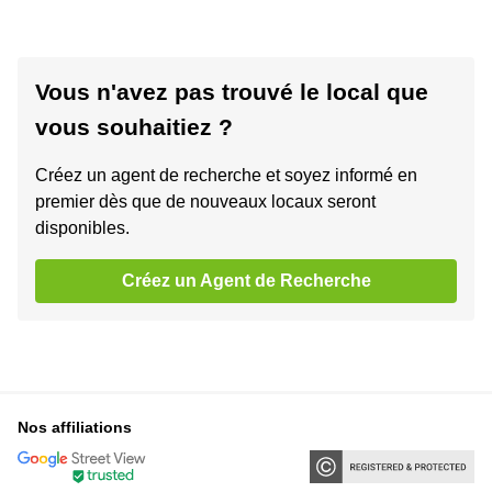
Vous n'avez pas trouvé le local que
vous souhaitiez ?
Créez un agent de recherche et soyez informé en
premier dès que de nouveaux locaux seront
disponibles.
Créez un Agent de Recherche
Nos affiliations