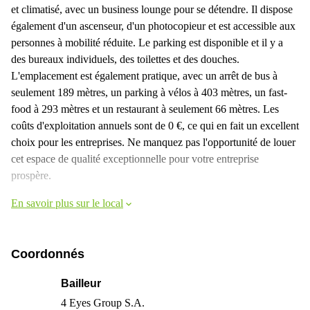
et climatisé, avec un business lounge pour se détendre. Il dispose
également d'un ascenseur, d'un photocopieur et est accessible aux
personnes à mobilité réduite. Le parking est disponible et il y a
des bureaux individuels, des toilettes et des douches.
L'emplacement est également pratique, avec un arrêt de bus à
seulement 189 mètres, un parking à vélos à 403 mètres, un fast-
food à 293 mètres et un restaurant à seulement 66 mètres. Les
coûts d'exploitation annuels sont de 0 €, ce qui en fait un excellent
choix pour les entreprises. Ne manquez pas l'opportunité de louer
cet espace de qualité exceptionnelle pour votre entreprise
prospère.
En savoir plus sur le local
Coordonnés
Bailleur
4 Eyes Group S.A.