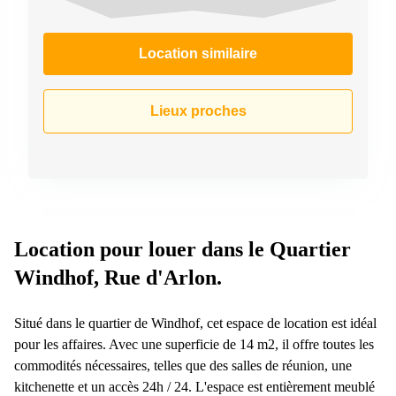
Location similaire
Lieux proches
Location pour louer dans le Quartier
Windhof, Rue d'Arlon.
Situé dans le quartier de Windhof, cet espace de location est idéal
pour les affaires. Avec une superficie de 14 m2, il offre toutes les
commodités nécessaires, telles que des salles de réunion, une
kitchenette et un accès 24h / 24. L'espace est entièrement meublé