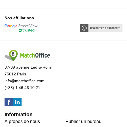
Nos affiliations
37-39 avenue Ledru-Rollin
75012 Paris
info@matchoffice.com
(+33) 1 46 46 10 21
Information
Á propos de nous
Publier un bureau