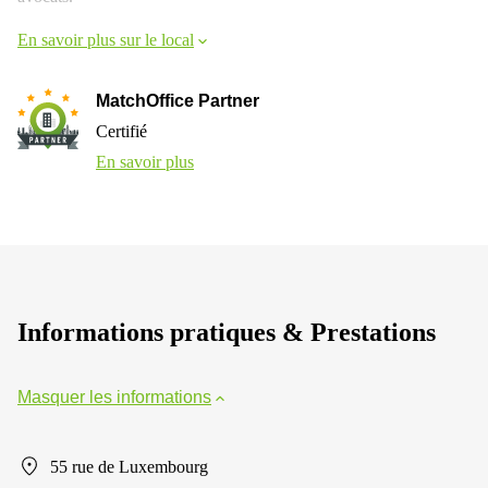
En savoir plus sur le local
MatchOffice Partner
Certifié
En savoir plus
Informations pratiques & Prestations
Masquer les informations
55 rue de Luxembourg