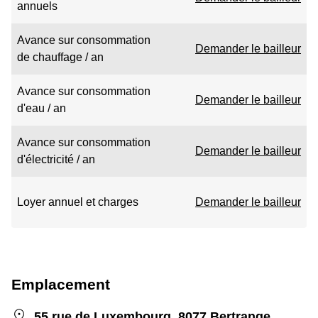
annuels
Avance sur consommation
Demander le bailleur
de chauffage / an
Avance sur consommation
Demander le bailleur
d'eau / an
Avance sur consommation
Demander le bailleur
d'électricité / an
Loyer annuel et charges
Demander le bailleur
Emplacement
55 rue de Luxembourg, 8077 Bertrange