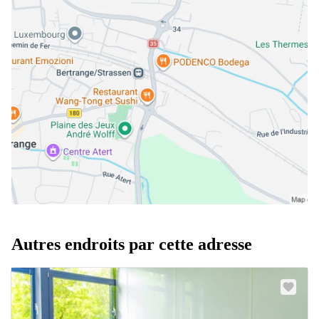
Autres endroits par cette adresse