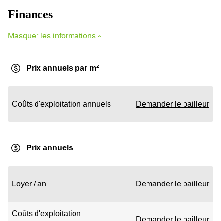
Finances
Masquer les informations
Prix annuels par m²
Coûts d'exploitation annuels
Demander le bailleur
Prix annuels
Loyer / an
Demander le bailleur
Coûts d'exploitation
Demander le bailleur