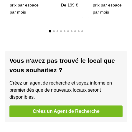
prix par espace
De 199 €
prix par espace
par mois
par mois
Vous n'avez pas trouvé le local que
vous souhaitiez ?
Créez un agent de recherche et soyez informé en
premier dès que de nouveaux locaux seront
disponibles.
Créez un Agent de Recherche