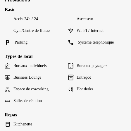
Basic
Accès 24h / 24
Ascenseur
Gym/Centre de fitness
WI-FI / Internet
Parking
Système téléphonique
Types de local
Bureaux individuels
Bureaux paysagers
Business Lounge
Entrepôt
Espace de coworking
Hot desks
Salles de réunion
Repas
Kitchenette