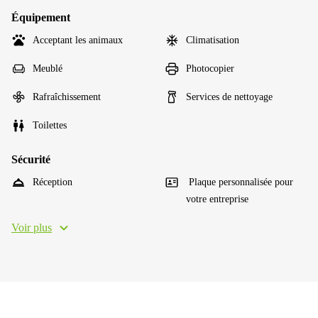
Équipement
Acceptant les animaux
Climatisation
Meublé
Photocopier
Rafraîchissement
Services de nettoyage
Toilettes
Sécurité
Réception
Plaque personnalisée pour
votre entreprise
Voir plus