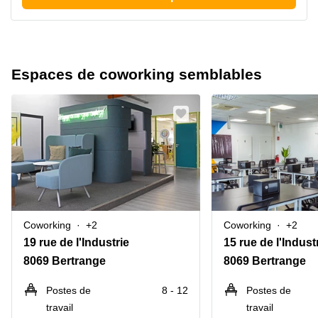
Espaces de coworking semblables
Coworking
+2
Coworking
+2
19 rue de l'Industrie
15 rue de l'Indust
8069 Bertrange
8069 Bertrange
Postes de
8 - 12
Postes de
travail
travail