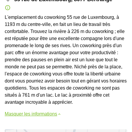
L'emplacement du coworking 55 rue de Luxembourg, à
1193 m du centre-ville, en fait un lieu de travail très
confortable. Trouvez la rivière à 226 m du coworking ; elle
est réputée pour être une excellente compagne lors d'une
promenade le long de ses rives. Un coworking près d'un
parc offre un énorme avantage pour votre productivité :
prendre des pauses en plein air est un luxe que tout le
monde ne peut pas se permettre. Niché près de la place,
l'espace de coworking vous offre toute la liberté urbaine
dont vous pourriez avoir besoin tout en gérant vos horaires
quotidiens. Tous les espaces de coworking ne sont pas
situés à 761 m d'un lac. Le lac à proximité offre cet
avantage incroyable à apprécier.
Masquer les informations