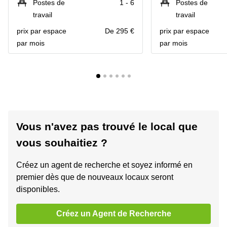
Postes de
1 - 6
Postes de
travail
travail
prix par espace
De 295 €
prix par espace
par mois
par mois
Vous n'avez pas trouvé le local que
vous souhaitiez ?
Créez un agent de recherche et soyez informé en
premier dès que de nouveaux locaux seront
disponibles.
Créez un Agent de Recherche