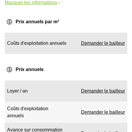
Masquer les informations
Prix annuels par m²
Coûts d'exploitation annuels
Demander le bailleur
Prix annuels
Loyer / an
Demander le bailleur
Coûts d'exploitation
Demander le bailleur
annuels
Avance sur consommation