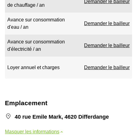
Demander le bailleur
de chauffage / an
Avance sur consommation
Demander le bailleur
d'eau / an
Avance sur consommation
Demander le bailleur
d'électricité / an
Loyer annuel et charges
Demander le bailleur
Emplacement
40 rue Emile Mark, 4620 Differdange
Masquer les informations