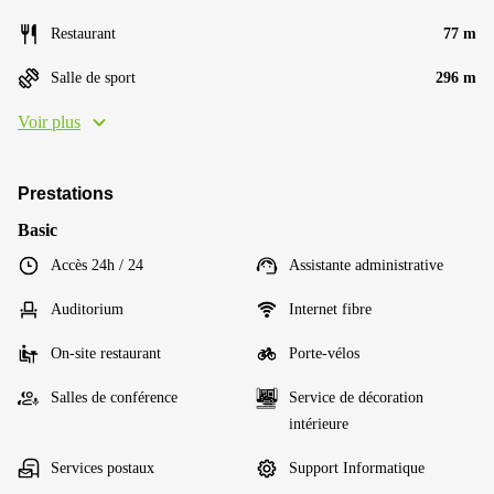
Restaurant
77 m
Salle de sport
296 m
Voir plus
Prestations
Basic
Accès 24h / 24
Assistante administrative
Auditorium
Internet fibre
On-site restaurant
Porte-vélos
Salles de conférence
Service de décoration
intérieure
Services postaux
Support Informatique