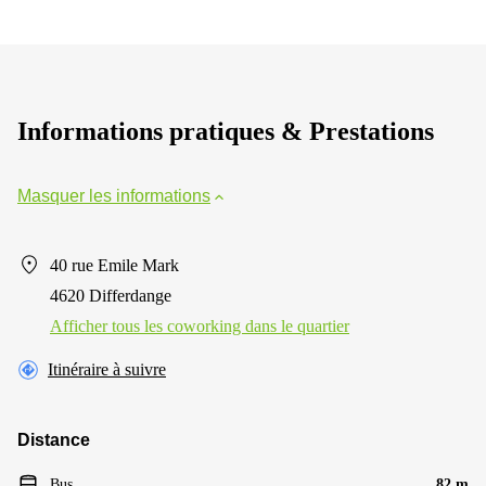
Informations pratiques & Prestations
Masquer les informations
40 rue Emile Mark
4620 Differdange
Afficher tous les сoworking dans le quartier
Itinéraire à suivre
Distance
Bus
82 m