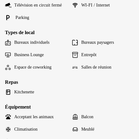
Télévision en circuit fermé
WI-FI / Internet
Parking
Types de local
Bureaux individuels
Bureaux paysagers
Business Lounge
Entrepôt
Espace de coworking
Salles de réunion
Repas
Kitchenette
Équipement
Acceptant les animaux
Balcon
Climatisation
Meublé