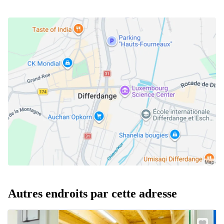
Autres endroits par cette adresse