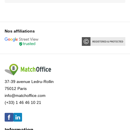
Nos affiliations
37-39 avenue Ledru-Rollin
75012 Paris
info@matchoffice.com
(+33) 1 46 46 10 21
Information