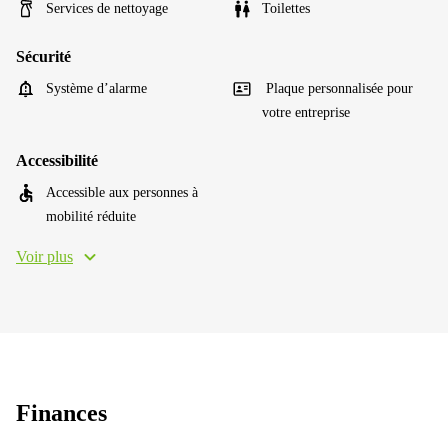
Services de nettoyage
Toilettes
Sécurité
Système d’alarme
Plaque personnalisée pour
votre entreprise
Accessibilité
Accessible aux personnes à
mobilité réduite
Voir plus
Finances