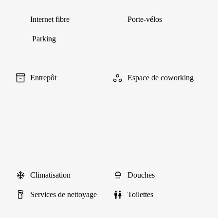
Internet fibre
Porte-vélos
Parking
Entrepôt
Espace de coworking
Climatisation
Douches
Services de nettoyage
Toilettes