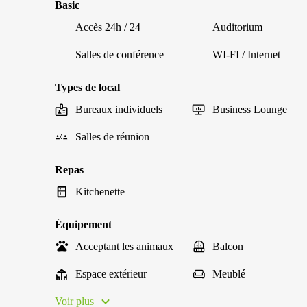
Basic
Accès 24h / 24
Auditorium
Salles de conférence
WI-FI / Internet
Types de local
Bureaux individuels
Business Lounge
Salles de réunion
Repas
Kitchenette
Équipement
Acceptant les animaux
Balcon
Espace extérieur
Meublé
Voir plus