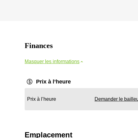
Finances
Masquer les informations
Prix à l’heure
Prix à l’heure
Demander le baille
Emplacement