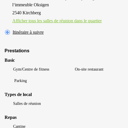
l‘immeuble Oksigen
2540 Kirchberg
Afficher tous les salles de réunion dans le quartier
Itinéraire à suivre
Prestations
Basic
Gym/Centre de fitness
On-site restaurant
Parking
Types de local
Salles de réunion
Repas
Cantine