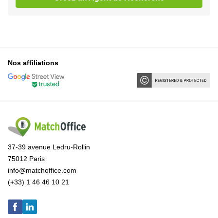
Nos affiliations
37-39 avenue Ledru-Rollin
75012 Paris
info@matchoffice.com
(+33) 1 46 46 10 21