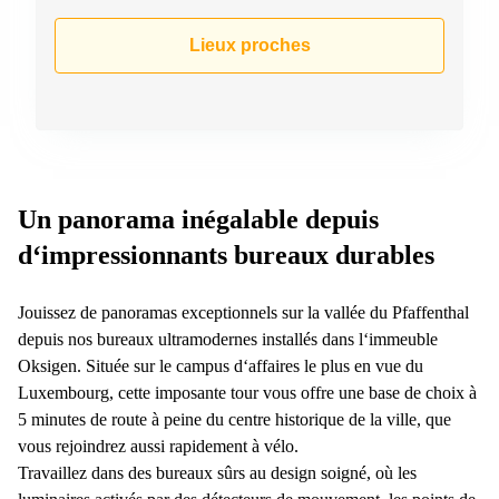
sur-
Alzette
Lieux proches
Centres
d’affaires
Sandweiler
Un panorama inégalable depuis
d‘impressionnants bureaux durables
Jouissez de panoramas exceptionnels sur la vallée du Pfaffenthal
depuis nos bureaux ultramodernes installés dans l‘immeuble
Oksigen. Située sur le campus d‘affaires le plus en vue du
Luxembourg, cette imposante tour vous offre une base de choix à
5 minutes de route à peine du centre historique de la ville, que
vous rejoindrez aussi rapidement à vélo.
Travaillez dans des bureaux sûrs au design soigné, où les