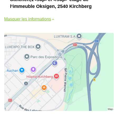
l‘immeuble Oksigen, 2540 Kirchberg
Masquer les informations