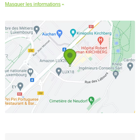
Masquer les informations