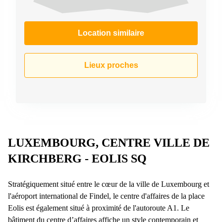
Location similaire
Lieux proches
LUXEMBOURG, CENTRE VILLE DE
KIRCHBERG - EOLIS SQ
Stratégiquement situé entre le cœur de la ville de Luxembourg et
l'aéroport international de Findel, le centre d'affaires de la place
Eolis est également situé à proximité de l'autoroute A1. Le
bâtiment du centre d’affaires affiche un style contemporain et