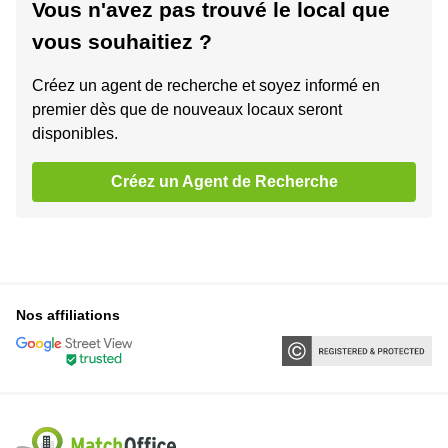
Vous n'avez pas trouvé le local que
vous souhaitiez ?
Créez un agent de recherche et soyez informé en
premier dès que de nouveaux locaux seront
disponibles.
Créez un Agent de Recherche
Nos affiliations