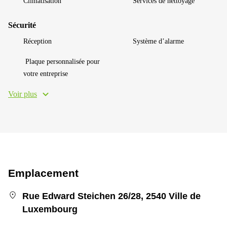
Climatisation
Services de nettoyage
Sécurité
Réception
Système d’alarme
Plaque personnalisée pour
votre entreprise
Voir plus
Emplacement
Rue Edward Steichen 26/28, 2540 Ville de
Luxembourg