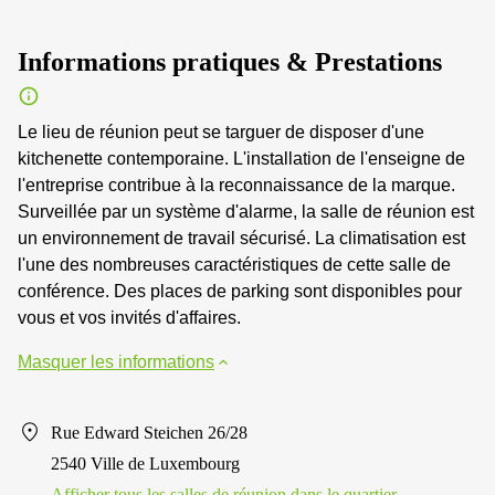
Informations pratiques & Prestations
Le lieu de réunion peut se targuer de disposer d'une
kitchenette contemporaine. L'installation de l'enseigne de
l'entreprise contribue à la reconnaissance de la marque.
Surveillée par un système d'alarme, la salle de réunion est
un environnement de travail sécurisé. La climatisation est
l'une des nombreuses caractéristiques de cette salle de
conférence. Des places de parking sont disponibles pour
vous et vos invités d'affaires.
Masquer les informations
Rue Edward Steichen 26/28
2540 Ville de Luxembourg
Afficher tous les salles de réunion dans le quartier