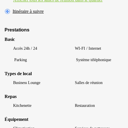
Itinéraire à suivre
Prestations
Basic
Accès 24h / 24
WI-FI / Internet
Parking
Système téléphonique
Types de local
Business Lounge
Salles de réunion
Repas
Kitchenette
Restauration
Équipement