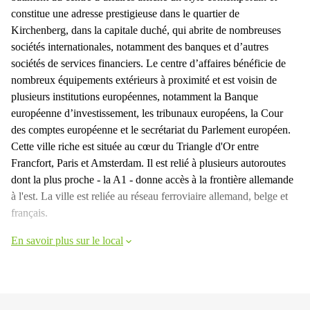
constitue une adresse prestigieuse dans le quartier de
Kirchenberg, dans la capitale duché, qui abrite de nombreuses
sociétés internationales, notamment des banques et d’autres
sociétés de services financiers. Le centre d’affaires bénéficie de
nombreux équipements extérieurs à proximité et est voisin de
plusieurs institutions européennes, notamment la Banque
européenne d’investissement, les tribunaux européens, la Cour
des comptes européenne et le secrétariat du Parlement européen.
Cette ville riche est située au cœur du Triangle d'Or entre
Francfort, Paris et Amsterdam. Il est relié à plusieurs autoroutes
dont la plus proche - la A1 - donne accès à la frontière allemande
à l'est. La ville est reliée au réseau ferroviaire allemand, belge et
français.
En savoir plus sur le local