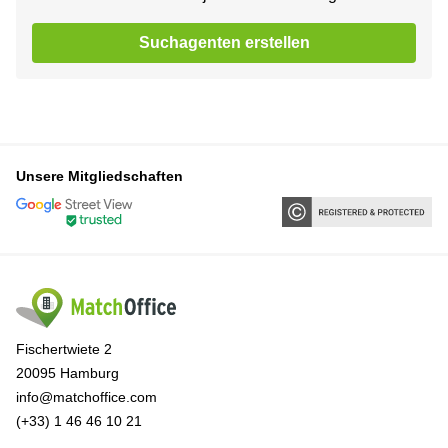
Suchagenten erstellen
Unsere Mitgliedschaften
Fischertwiete 2
20095 Hamburg
info@matchoffice.com
(+33) 1 46 46 10 21