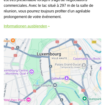
commerciales. Avec le lac situé à 297 m de la salle de
réunion, vous pourrez toujours profiter d'un agréable
prolongement de votre événement.
Informationen ausblenden