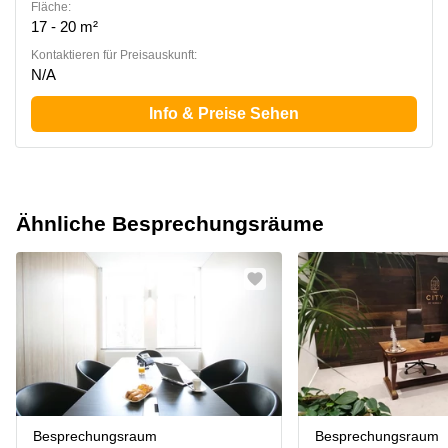
Fläche:
17 - 20 m²
Kontaktieren für Preisauskunft:
N/A
Info & Preise Sehen
Ähnliche Besprechungsräume
Besprechungsraum
Besprechungsraum