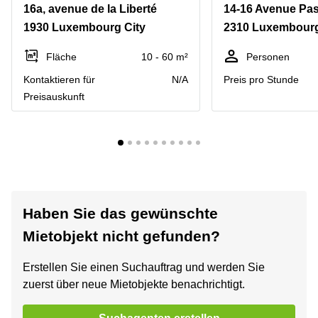
16a, avenue de la Liberté
1930 Luxembourg City
2310 Luxembourg
Fläche
10 - 60 m²
Personen
Kontaktieren für
N/A
Preis pro Stunde
Preisauskunft
Haben Sie das gewünschte
Mietobjekt nicht gefunden?
Erstellen Sie einen Suchauftrag und werden Sie
zuerst über neue Mietobjekte benachrichtigt.