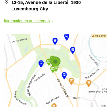
13-15, Avenue de la Liberté, 1930
Luxembourg City
Informationen ausblenden