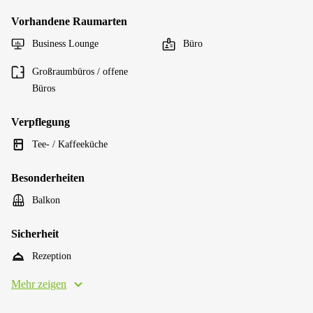
Vorhandene Raumarten
Business Lounge
Büro
Großraumbüros / offene
Büros
Verpflegung
Tee- / Kaffeeküche
Besonderheiten
Balkon
Sicherheit
Rezeption
Mehr zeigen