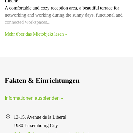
Liberté!
A comfortable and cozy reception area, a beautiful terrace for
networking and working during the sunny days, functional and
connected workspaces...
Mehr über das Mietobjekt lesen
Fakten & Einrichtungen
Informationen ausblenden
13-15, Avenue de la Liberté
1930 Luxembourg City