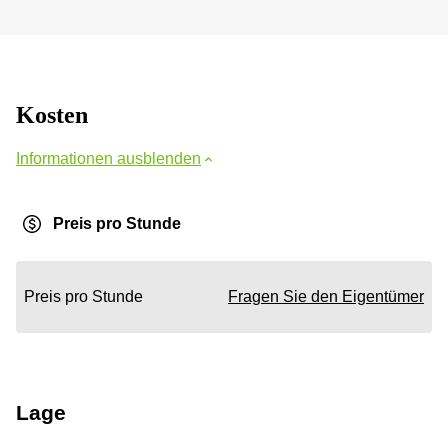
Kosten
Informationen ausblenden
Preis pro Stunde
Preis pro Stunde
Fragen Sie den Eigentümer
Lage