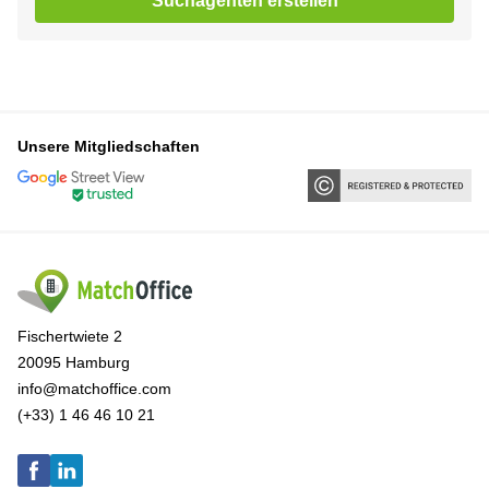
Suchagenten erstellen
Unsere Mitgliedschaften
Fischertwiete 2
20095 Hamburg
info@matchoffice.com
(+33) 1 46 46 10 21