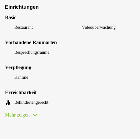
Einrichtungen
Basic
Restaurant
Videoüberwachung
Vorhandene Raumarten
Besprechungsräume
Verpflegung
Kantine
Erreichbarkeit
Behindertengerecht
Mehr zeigen