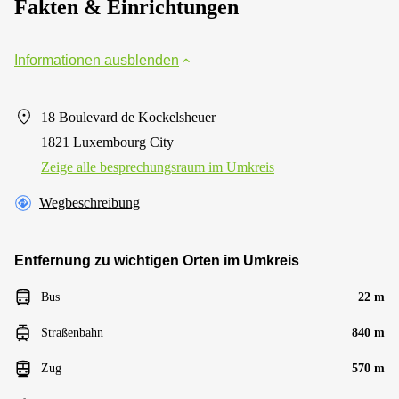
Fakten & Einrichtungen
Informationen ausblenden
18 Boulevard de Kockelsheuer
1821 Luxembourg City
Zeige alle besprechungsraum im Umkreis
Wegbeschreibung
Entfernung zu wichtigen Orten im Umkreis
Bus
22 m
Straßenbahn
840 m
Zug
570 m