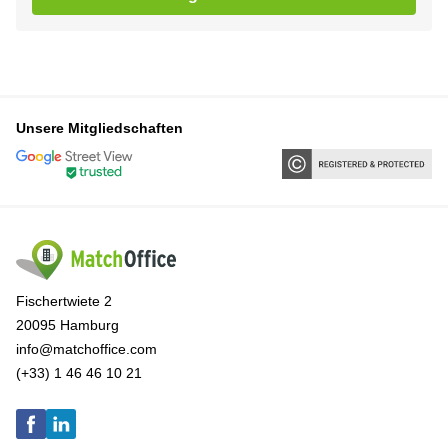
Unsere Mitgliedschaften
Fischertwiete 2
20095 Hamburg
info@matchoffice.com
(+33) 1 46 46 10 21