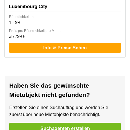
Luxembourg City
Räumlichkeiten:
1 - 99
Preis pro Räumlichkeit pro Monat:
ab 799 €
Info & Preise Sehen
Haben Sie das gewünschte
Mietobjekt nicht gefunden?
Erstellen Sie einen Suchauftrag und werden Sie
zuerst über neue Mietobjekte benachrichtigt.
Suchagenten erstellen