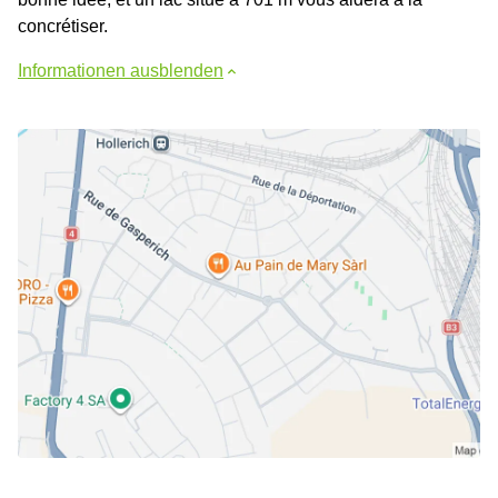
concrétiser.
Informationen ausblenden