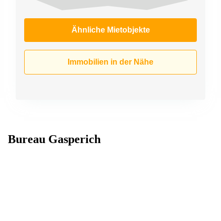
Ähnliche Mietobjekte
Immobilien in der Nähe
Bureau Gasperich