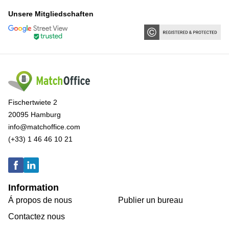
Unsere Mitgliedschaften
Fischertwiete 2
20095 Hamburg
info@matchoffice.com
(+33) 1 46 46 10 21
Information
Á propos de nous
Publier un bureau
Contactez nous