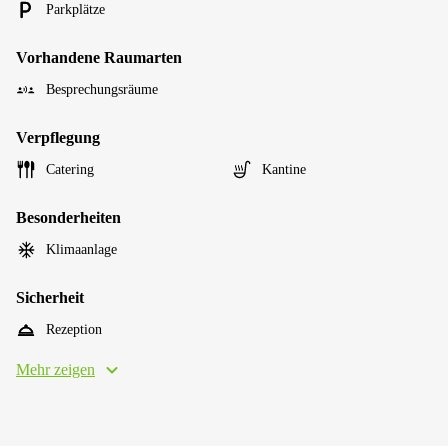
Parkplätze
Vorhandene Raumarten
Besprechungsräume
Verpflegung
Catering
Kantine
Besonderheiten
Klimaanlage
Sicherheit
Rezeption
Mehr zeigen