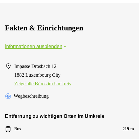
Fakten & Einrichtungen
Informationen ausblenden
Impasse Drosbach 12
1882 Luxembourg City
Zeige alle Büros im Umkreis
Wegbeschreibung
Entfernung zu wichtigen Orten im Umkreis
Bus
219 m