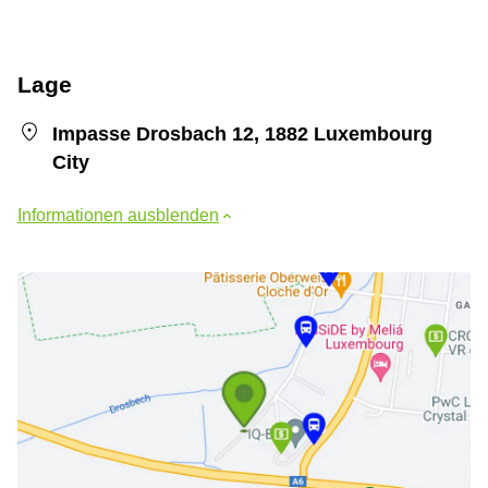
Lage
Impasse Drosbach 12, 1882 Luxembourg
City
Informationen ausblenden