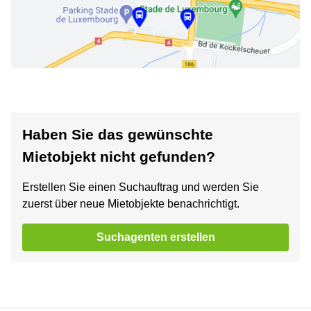
Haben Sie das gewünschte
Mietobjekt nicht gefunden?
Erstellen Sie einen Suchauftrag und werden Sie
zuerst über neue Mietobjekte benachrichtigt.
Suchagenten erstellen