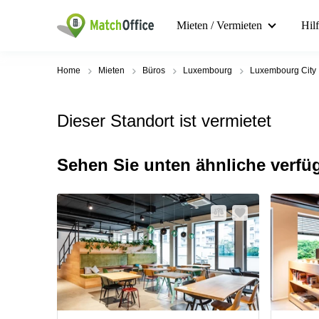
Mieten / Vermieten
Hil
Home
Mieten
Büros
Luxembourg
Luxembourg City
Dieser Standort ist vermietet
Sehen Sie unten ähnliche verfü