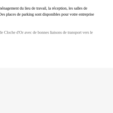
nagement du lieu de travail, la réception, les salles de
. Des places de parking sont disponibles pour votre entreprise
 de Cloche d'Or avec de bonnes liaisons de transport vers le