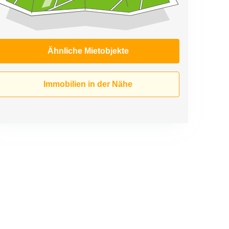
Ähnliche Mietobjekte
Immobilien in der Nähe