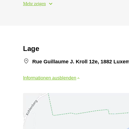
Mehr zeigen
Lage
Rue Guillaume J. Kroll 12e, 1882 Luxe
Informationen ausblenden