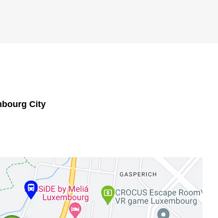
mbourg City