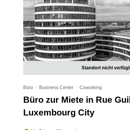
Standort nicht verfüg
Büro
Business Center
Coworking
Büro zur Miete in Rue Guil
Luxembourg City