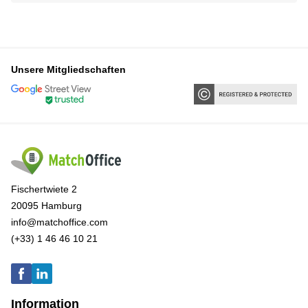
Unsere Mitgliedschaften
Fischertwiete 2
20095 Hamburg
info@matchoffice.com
(+33) 1 46 46 10 21
Information