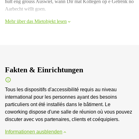
hutt eng grouss Auswiel, wann Dir mat Kollegen op e Getrénk no
Aarbecht wëllt goen.
Mehr über das Mietobjekt lesen
Fakten & Einrichtungen
Tous les dispositifs d'accessibilité requis au niveau
international pour les personnes ayant des besoins
particuliers ont été installés dans le bâtiment. Le
coworking dispose d'une salle de réunion où vous pouvez
discuter avec vos partenaires, clients et coéquipiers.
Informationen ausblenden