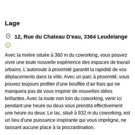
Lage
12, Rue du Chateau D'eau, 3364 Leudelange
Avec la rivière située à 360 m du coworking, vous pouvez
vivre une toute nouvelle expérience des espaces de travail
urbains. L'autoroute à proximité garantit la rapidité de vos
déplacements dans la ville. Avec un parc à proximité, vous
pouvez toujours profiter d'une bouffée d'air frais qui ne
manquera pas de vous inspirer de nouvelles idées
brillantes. Avec la route non loin du coworking, venir ici
pendant une heure ou deux vous prendra effectivement
une heure ou deux. Le lac, situé à 932 m du coworking, est
un lieu d'une puissance inspirante qui vous imprègne, ne
laissant aucune place à la procrastination.