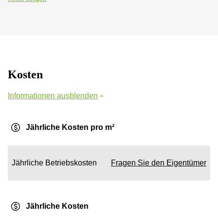
Kosten
Informationen ausblenden
Jährliche Kosten pro m²
Jährliche Betriebskosten
Fragen Sie den Eigentümer
Jährliche Kosten