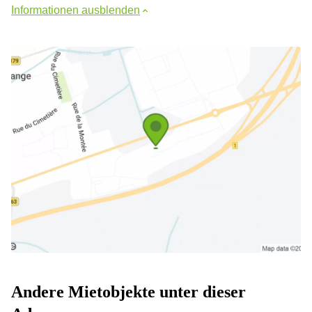
Informationen ausblenden
Andere Mietobjekte unter dieser