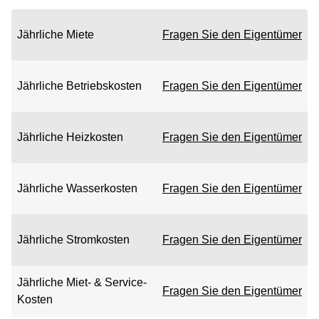
Jährliche Miete
Fragen Sie den Eigentümer
Jährliche Betriebskosten
Fragen Sie den Eigentümer
Jährliche Heizkosten
Fragen Sie den Eigentümer
Jährliche Wasserkosten
Fragen Sie den Eigentümer
Jährliche Stromkosten
Fragen Sie den Eigentümer
Jährliche Miet- & Service-
Fragen Sie den Eigentümer
Kosten