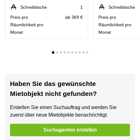
Schreibtische
1
Schreibtische
Preis pro
ab 369 €
Preis pro
Räumlichkeit pro
Räumlichkeit pro
Monat
Monat
Haben Sie das gewünschte
Mietobjekt nicht gefunden?
Erstellen Sie einen Suchauftrag und werden Sie
zuerst über neue Mietobjekte benachrichtigt.
Suchagenten erstellen