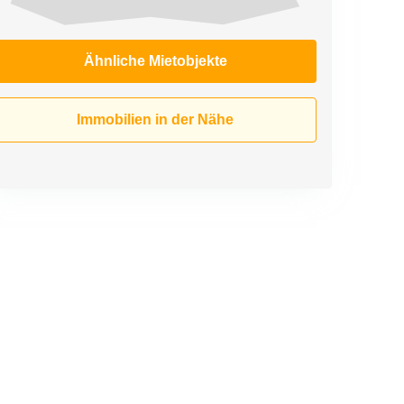
Ähnliche Mietobjekte
Immobilien in der Nähe