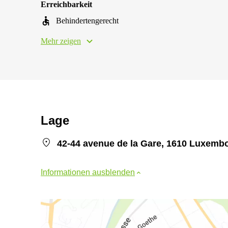
Erreichbarkeit
Behindertengerecht
Mehr zeigen
Lage
42-44 avenue de la Gare, 1610 Luxembo
Informationen ausblenden