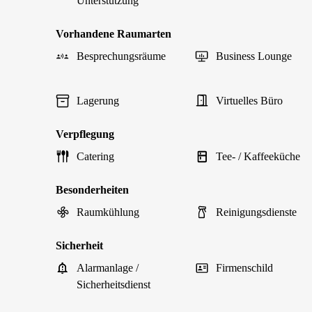
Unterstützung
Vorhandene Raumarten
Besprechungsräume
Business Lounge
Lagerung
Virtuelles Büro
Verpflegung
Catering
Tee- / Kaffeeküche
Besonderheiten
Raumkühlung
Reinigungsdienste
Sicherheit
Alarmanlage /
Firmenschild
Sicherheitsdienst