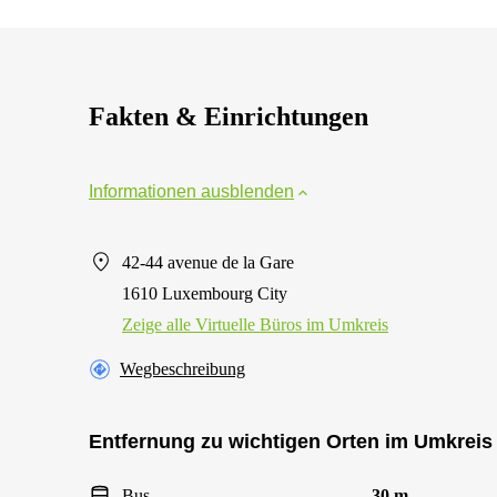
Fakten & Einrichtungen
Informationen ausblenden
42-44 avenue de la Gare
1610 Luxembourg City
Zeige alle Virtuelle Büros im Umkreis
Wegbeschreibung
Entfernung zu wichtigen Orten im Umkreis
Bus
30 m