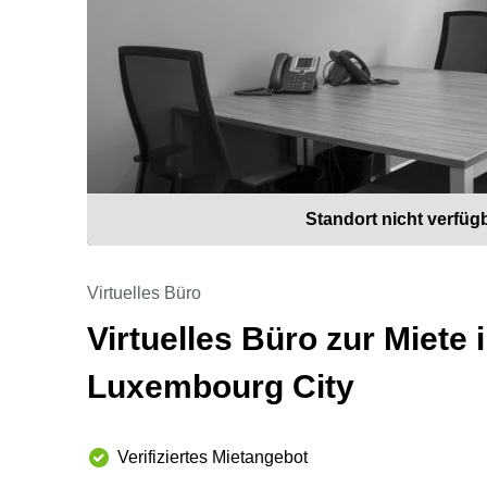
Standort nicht verfüg
Virtuelles Büro
Virtuelles Büro zur Miete 
Luxembourg City
Verifiziertes Mietangebot