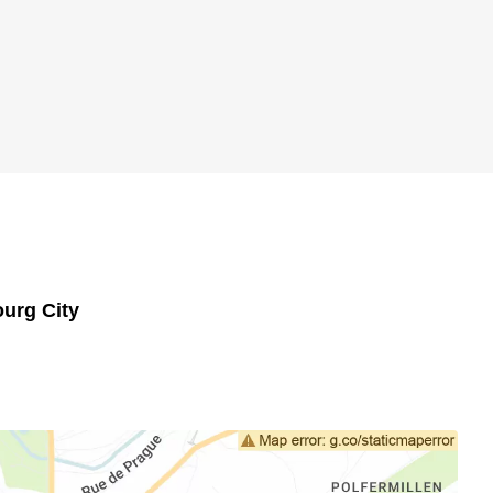
urg City