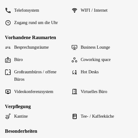
Telefonsystem
WIFI / Internet
Zugang rund um die Uhr
Vorhandene Raumarten
Besprechungsräume
Business Lounge
Büro
Coworking space
Großraumbüros / offene
Hot Desks
Büros
Videokonferenzsystem
Virtuelles Büro
Verpflegung
Kantine
Tee- / Kaffeeküche
Besonderheiten