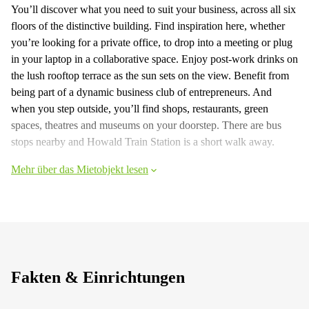
You’ll discover what you need to suit your business, across all six
floors of the distinctive building. Find inspiration here, whether
you’re looking for a private office, to drop into a meeting or plug
in your laptop in a collaborative space. Enjoy post-work drinks on
the lush rooftop terrace as the sun sets on the view. Benefit from
being part of a dynamic business club of entrepreneurs. And
when you step outside, you’ll find shops, restaurants, green
spaces, theatres and museums on your doorstep. There are bus
stops nearby and Howald Train Station is a short walk away.
Mehr über das Mietobjekt lesen
Fakten & Einrichtungen