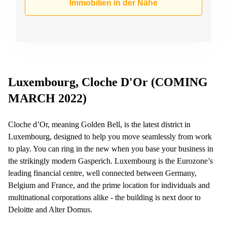
Immobilien in der Nähe
Luxembourg, Cloche D'Or (COMING
MARCH 2022)
Cloche d’Or, meaning Golden Bell, is the latest district in
Luxembourg, designed to help you move seamlessly from work
to play. You can ring in the new when you base your business in
the strikingly modern Gasperich. Luxembourg is the Eurozone’s
leading financial centre, well connected between Germany,
Belgium and France, and the prime location for individuals and
multinational corporations alike - the building is next door to
Deloitte and Alter Domus.