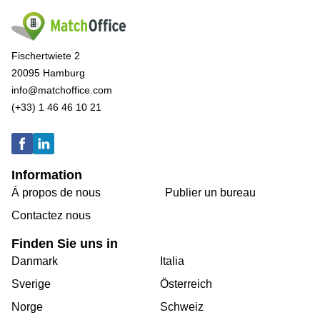
Fischertwiete 2
20095 Hamburg
info@matchoffice.com
(+33) 1 46 46 10 21
Information
Á propos de nous
Publier un bureau
Contactez nous
Finden Sie uns in
Danmark
Italia
Sverige
Österreich
Norge
Schweiz