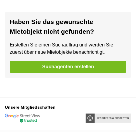
Haben Sie das gewünschte
Mietobjekt nicht gefunden?
Erstellen Sie einen Suchauftrag und werden Sie
zuerst über neue Mietobjekte benachrichtigt.
Suchagenten erstellen
Unsere Mitgliedschaften