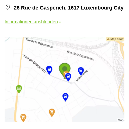
26 Rue de Gasperich, 1617 Luxembourg City
Informationen ausblenden