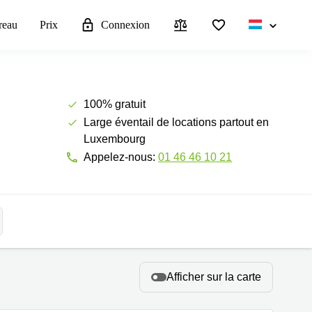
reau
Prix
Connexion
100% gratuit
Large éventail de locations partout en
Luxembourg
Appelez-nous:
01 46 46 10 21
Afficher sur la carte