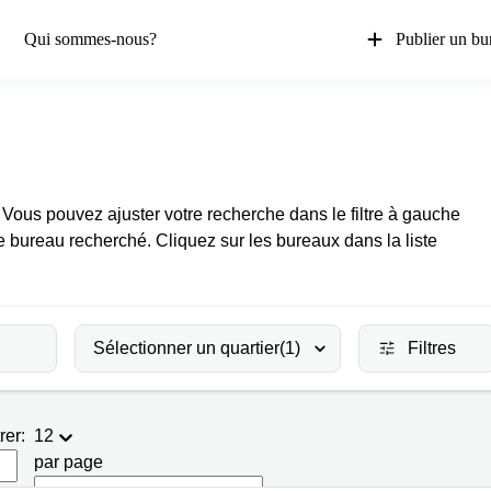
Qui sommes-nous?
Publier un bu
 Vous pouvez ajuster votre recherche dans le filtre à gauche
e bureau recherché. Cliquez sur les bureaux dans la liste
Sélectionner un quartier
(1)
Filtres
rer:
12
par page