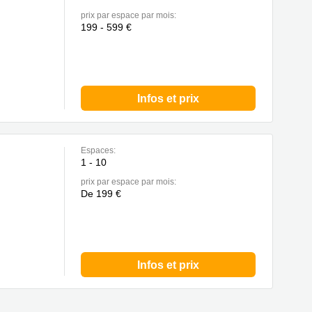
prix par espace par mois:
199 - 599 €
Infos et prix
Espaces:
1 - 10
prix par espace par mois:
De 199 €
Infos et prix