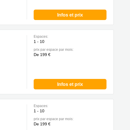
Infos et prix
Espaces:
1 - 10
prix par espace par mois:
De 199 €
Infos et prix
Espaces:
1 - 10
prix par espace par mois:
De 199 €