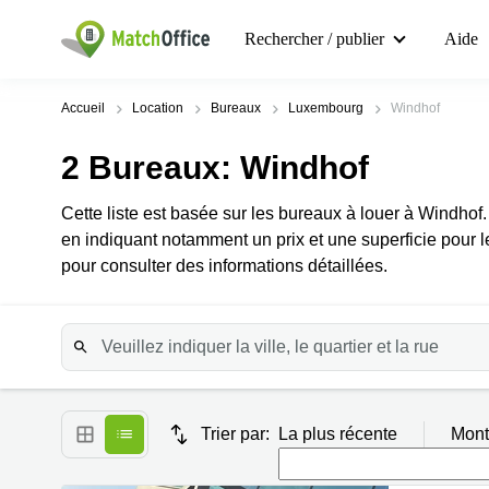
Rechercher / publier
Aide
Accueil
Location
Bureaux
Luxembourg
Windhof
2
Bureaux
: Windhof
Cette liste est basée sur les bureaux à louer à Windhof.
en indiquant notamment un prix et une superficie pour l
pour consulter des informations détaillées.
Trier par:
La plus récente
Mont