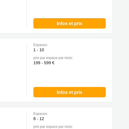
Infos et prix
Espaces:
1 - 10
prix par espace par mois:
199 - 599 €
Infos et prix
Espaces:
8 - 12
prix par espace par mois: