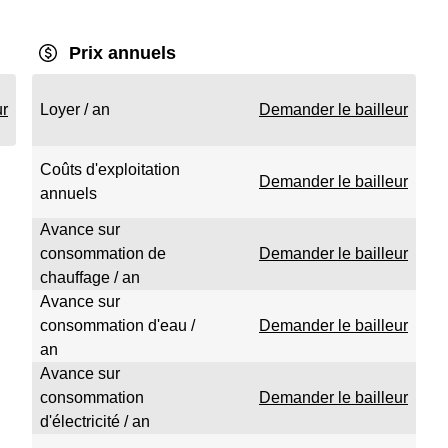
Prix annuels
ur
Loyer / an
Demander le bailleur
Coûts d'exploitation
Demander le bailleur
annuels
Avance sur
consommation de
Demander le bailleur
chauffage / an
Avance sur
consommation d'eau /
Demander le bailleur
an
Avance sur
consommation
Demander le bailleur
d'électricité / an