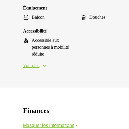
Équipement
Balcon
Douches
Accessibilité
Accessible aux
personnes à mobilité
réduite
Voir plus
Finances
Masquer les informations