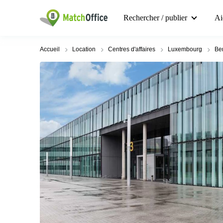
Rechercher / publier
Ai
Accueil
Location
Centres d'affaires
Luxembourg
Be