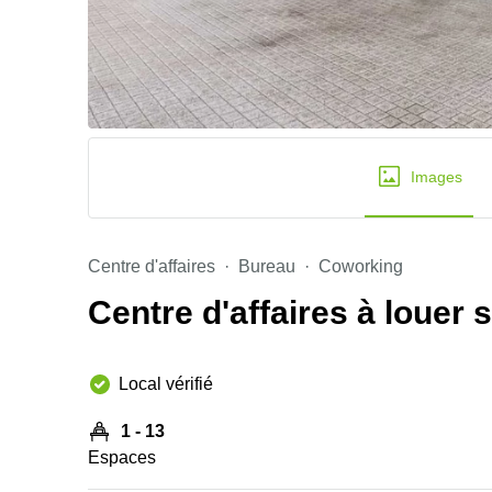
Images
Centre d'affaires
Bureau
Coworking
Centre d'affaires à louer 
Local vérifié
1 - 13
Espaces