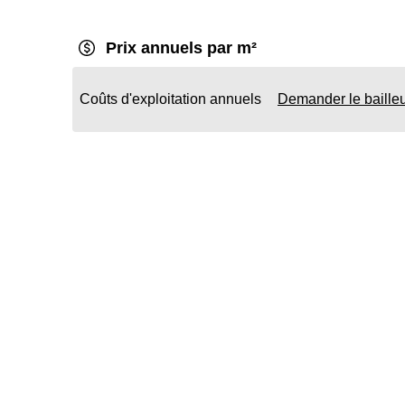
Prix annuels par m²
Coûts d'exploitation annuels
Demander le baille