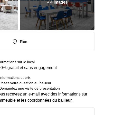
+ 4 images
Plan
formations sur le local
0% gratuit et sans engagement
Informations et prix
Posez votre question au bailleur
Demandez une visite de présentation
us recevrez un e-mail avec des informations sur
immeuble et les coordonnées du bailleur.