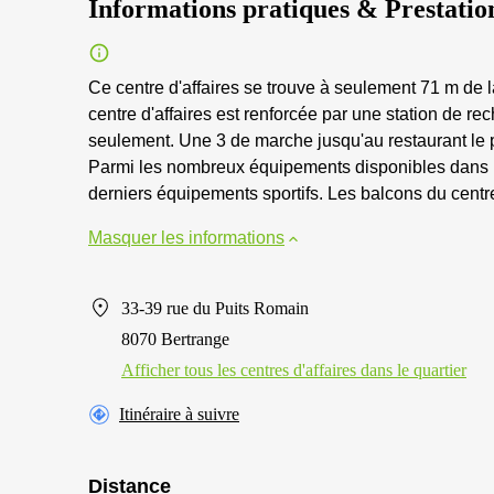
Informations pratiques & Prestatio
Ce centre d'affaires se trouve à seulement 71 m de l
centre d'affaires est renforcée par une station de re
seulement. Une 3 de marche jusqu'au restaurant le p
Parmi les nombreux équipements disponibles dans le 
derniers équipements sportifs. Les balcons du centre 
Masquer les informations
33-39 rue du Puits Romain
8070 Bertrange
Afficher tous les centres d'affaires dans le quartier
Itinéraire à suivre
Distance