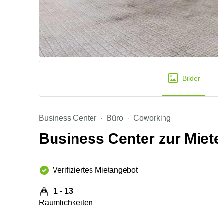
Bilder
Business Center
Büro
Coworking
Business Center zur Miete
Verifiziertes Mietangebot
1 - 13
Räumlichkeiten