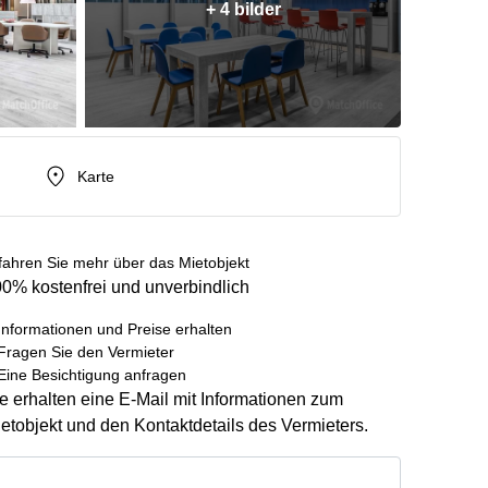
+ 4 bilder
Karte
fahren Sie mehr über das Mietobjekt
0% kostenfrei und unverbindlich
Informationen und Preise erhalten
Fragen Sie den Vermieter
Eine Besichtigung anfragen
e erhalten eine E-Mail mit Informationen zum
etobjekt und den Kontaktdetails des Vermieters.