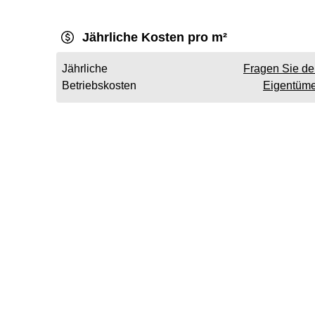
Jährliche Kosten pro m²
Jährliche
Fragen Sie d
Betriebskosten
Eigentüme