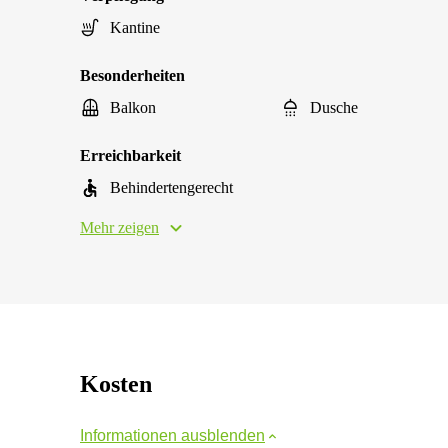
Kantine
Besonderheiten
Balkon
Dusche
Erreichbarkeit
Behindertengerecht
Mehr zeigen
Kosten
Informationen ausblenden