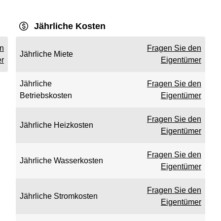
Jährliche Kosten
en
Fragen Sie den
Jährliche Miete
r
Eigentümer
Jährliche
Fragen Sie den
Betriebskosten
Eigentümer
Fragen Sie den
Jährliche Heizkosten
Eigentümer
Fragen Sie den
Jährliche Wasserkosten
Eigentümer
Fragen Sie den
Jährliche Stromkosten
Eigentümer