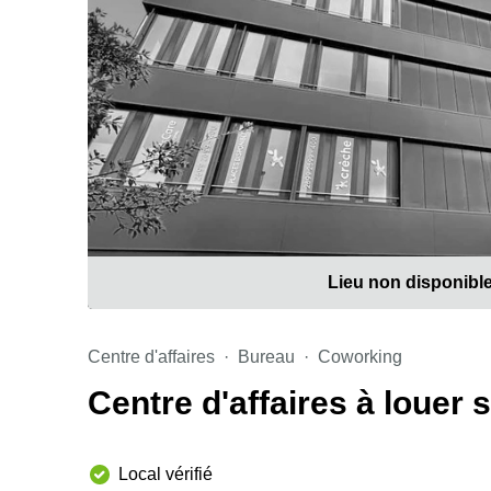
Lieu non disponibl
Centre d'affaires
Bureau
Coworking
Centre d'affaires à louer 
Local vérifié