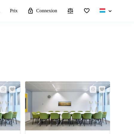
u
Prix
Connexion