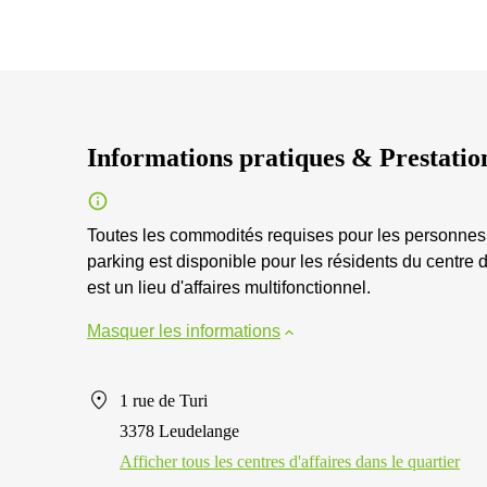
Informations pratiques & Prestatio
Toutes les commodités requises pour les personnes a
parking est disponible pour les résidents du centre d'
est un lieu d'affaires multifonctionnel.
Masquer les informations
1 rue de Turi
3378 Leudelange
Afficher tous les centres d'affaires dans le quartier