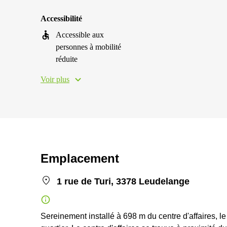
Accessibilité
Accessible aux
personnes à mobilité
réduite
Voir plus
Emplacement
1 rue de Turi, 3378 Leudelange
Sereinement installé à 698 m du centre d'affaires, le