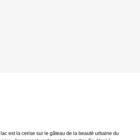
 lac est la cerise sur le gâteau de la beauté urbaine du