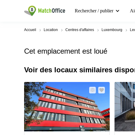
Rechercher / publier
Ai
Accueil
Location
Centres d'affaires
Luxembourg
Le
Cet emplacement est loué
Voir des locaux similaires dispo