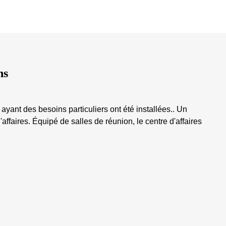
ns
yant des besoins particuliers ont été installées.. Un
affaires. Équipé de salles de réunion, le centre d'affaires