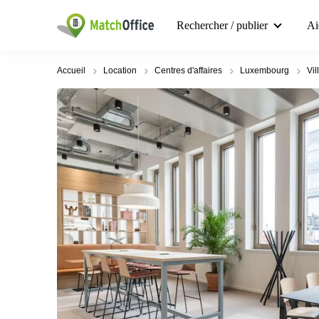
Rechercher / publier
Ai
Accueil
Location
Centres d'affaires
Luxembourg
Vi