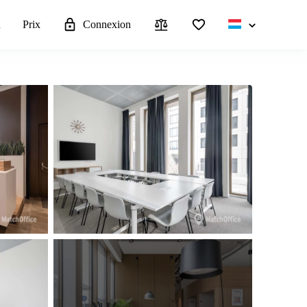
u
Prix
Connexion