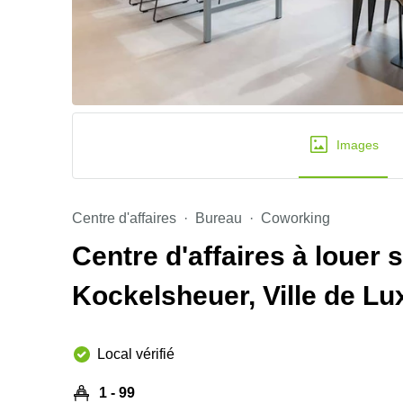
Images
Centre d'affaires
Bureau
Coworking
Centre d'affaires à louer
Kockelsheuer, Ville de L
Local vérifié
1 - 99