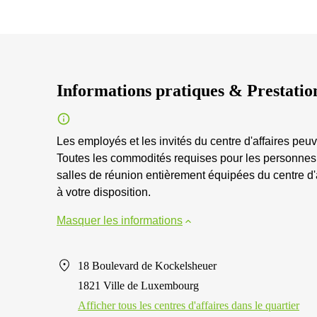
Informations pratiques & Prestatio
Les employés et les invités du centre d'affaires peuve
Toutes les commodités requises pour les personnes a
salles de réunion entièrement équipées du centre d'a
à votre disposition.
Masquer les informations
18 Boulevard de Kockelsheuer
1821 Ville de Luxembourg
Afficher tous les centres d'affaires dans le quartier