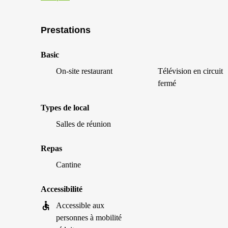
Prestations
Basic
On-site restaurant
Télévision en circuit
fermé
Types de local
Salles de réunion
Repas
Cantine
Accessibilité
Accessible aux
personnes à mobilité