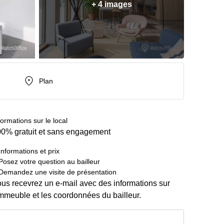
+ 4 images
Plan
formations sur le local
0% gratuit et sans engagement
Informations et prix
Posez votre question au bailleur
Demandez une visite de présentation
us recevrez un e-mail avec des informations sur
immeuble et les coordonnées du bailleur.