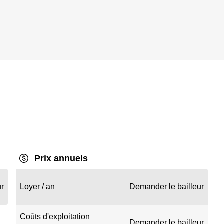
Prix annuels
ur
Loyer / an
Demander le bailleur
Coûts d'exploitation
Demander le bailleur