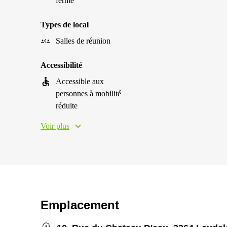
fermé
Types de local
Salles de réunion
Accessibilité
Accessible aux
personnes à mobilité
réduite
Voir plus
Emplacement