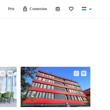
u
Prix
Connexion