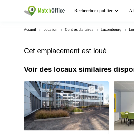
Rechercher / publier
Ai
Accueil
Location
Centres d'affaires
Luxembourg
Le
Cet emplacement est loué
Voir des locaux similaires dispo