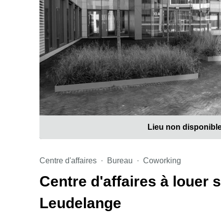
Lieu non disponibl
Centre d'affaires
Bureau
Coworking
Centre d'affaires à louer
Leudelange