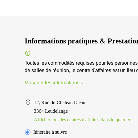
Informations pratiques & Prestatio
Toutes les commodités requises pour les personnes a
de salles de réunion, le centre d'affaires est un lieu 
Masquer les informations
12, Rue du Chateau D'eau
3364 Leudelange
Afficher tous les centres d'affaires dans le quartier
Itinéraire à suivre