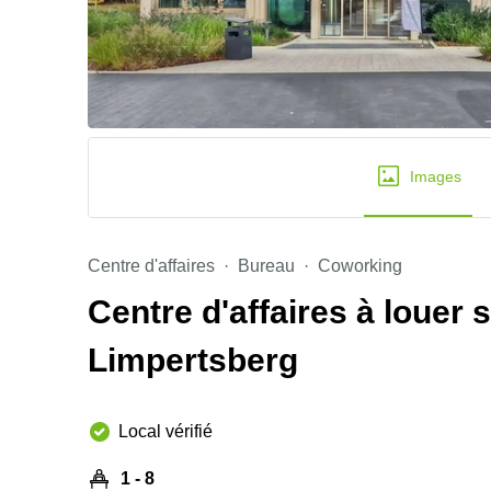
Images
Centre d'affaires
Bureau
Coworking
Centre d'affaires à louer 
Limpertsberg
Local vérifié
1 - 8