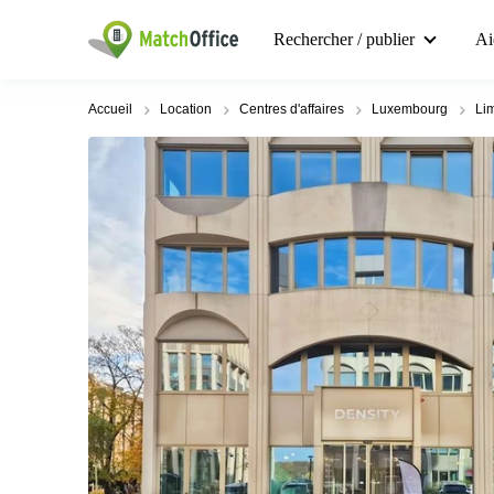
Rechercher / publier
Ai
Accueil
Location
Centres d'affaires
Luxembourg
Li