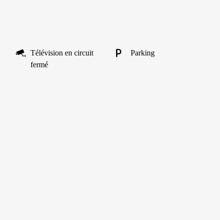
Télévision en circuit
Parking
fermé