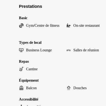
Prestations
Basic
Gym/Centre de fitness
On-site restaurant
Types de local
Business Lounge
Salles de réunion
Repas
Cantine
Équipement
Balcon
Douches
Accessibilité