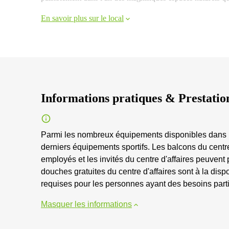
En savoir plus sur le local
Informations pratiques & Prestatio
Parmi les nombreux équipements disponibles dans le 
derniers équipements sportifs. Les balcons du centre 
employés et les invités du centre d'affaires peuvent p
douches gratuites du centre d'affaires sont à la disp
requises pour les personnes ayant des besoins particu
Masquer les informations