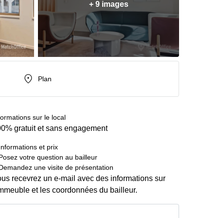
+ 9 images
Plan
formations sur le local
0% gratuit et sans engagement
Informations et prix
Posez votre question au bailleur
Demandez une visite de présentation
us recevrez un e-mail avec des informations sur
immeuble et les coordonnées du bailleur.