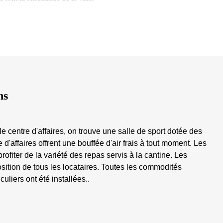
ns
centre d'affaires, on trouve une salle de sport dotée des
d'affaires offrent une bouffée d'air frais à tout moment. Les
rofiter de la variété des repas servis à la cantine. Les
osition de tous les locataires. Toutes les commodités
liers ont été installées..