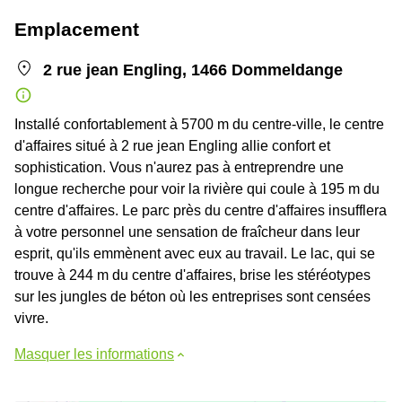
Emplacement
2 rue jean Engling, 1466 Dommeldange
Installé confortablement à 5700 m du centre-ville, le centre
d'affaires situé à 2 rue jean Engling allie confort et
sophistication. Vous n'aurez pas à entreprendre une
longue recherche pour voir la rivière qui coule à 195 m du
centre d'affaires. Le parc près du centre d'affaires insufflera
à votre personnel une sensation de fraîcheur dans leur
esprit, qu'ils emmènent avec eux au travail. Le lac, qui se
trouve à 244 m du centre d'affaires, brise les stéréotypes
sur les jungles de béton où les entreprises sont censées
vivre.
Masquer les informations