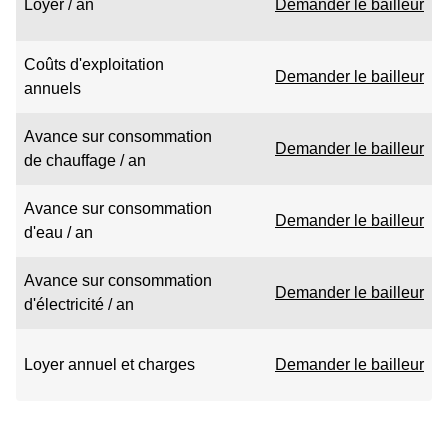
Loyer / an
Demander le bailleur
Coûts d'exploitation
Demander le bailleur
annuels
Avance sur consommation
Demander le bailleur
de chauffage / an
Avance sur consommation
Demander le bailleur
d'eau / an
Avance sur consommation
Demander le bailleur
d'électricité / an
Loyer annuel et charges
Demander le bailleur