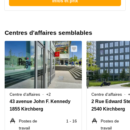
Infos et prix
Centres d'affaires semblables
Centre d'affaires
+2
Centre d'affaires
43 avenue John F. Kennedy
1855 Kirchberg
2540 Kirchberg
Postes de
1 - 16
Postes de
travail
travail