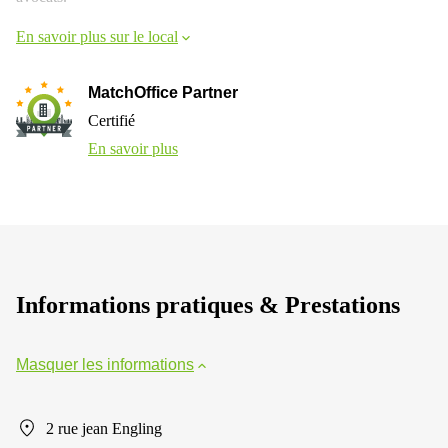
En savoir plus sur le local
MatchOffice Partner
Certifié
En savoir plus
Informations pratiques & Prestations
Masquer les informations
2 rue jean Engling