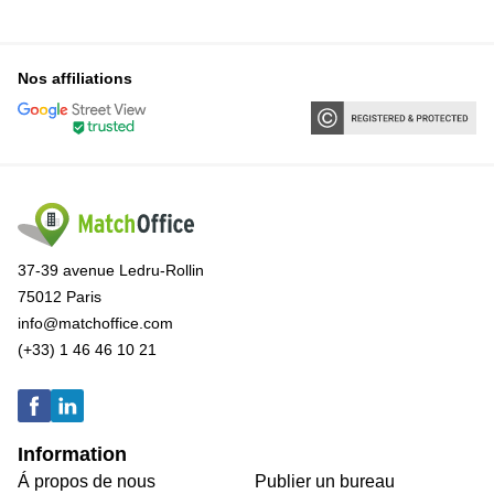
Nos affiliations
37-39 avenue Ledru-Rollin
75012 Paris
info@matchoffice.com
(+33) 1 46 46 10 21
Information
Á propos de nous
Publier un bureau