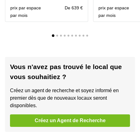
prix par espace
De 639 €
prix par espace
par mois
par mois
Vous n'avez pas trouvé le local que
vous souhaitiez ?
Créez un agent de recherche et soyez informé en
premier dès que de nouveaux locaux seront
disponibles.
Créez un Agent de Recherche