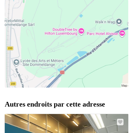
Autres endroits par cette adresse