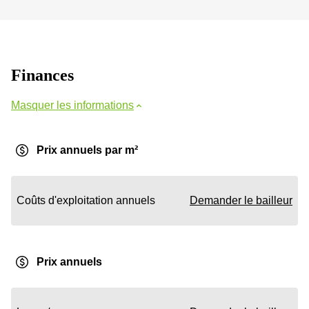
Finances
Masquer les informations
Prix annuels par m²
Coûts d'exploitation annuels
Demander le bailleur
Prix annuels