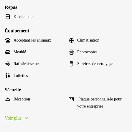
Repas
Kitchenette
Équipement
Acceptant les animaux
Climatisation
Meublé
Photocopier
Rafraîchissement
Services de nettoyage
Toilettes
Sécurité
Réception
Plaque personnalisée pour
votre entreprise
Voir plus