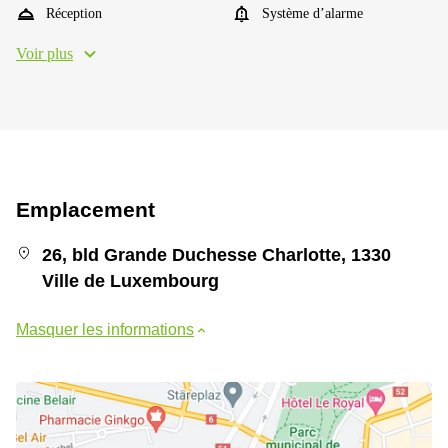
Réception
Système d’alarme
Voir plus
Emplacement
26, bld Grande Duchesse Charlotte, 1330
Ville de Luxembourg
Masquer les informations