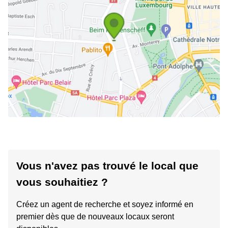
Vous n'avez pas trouvé le local que
vous souhaitiez ?
Créez un agent de recherche et soyez informé en
premier dès que de nouveaux locaux seront