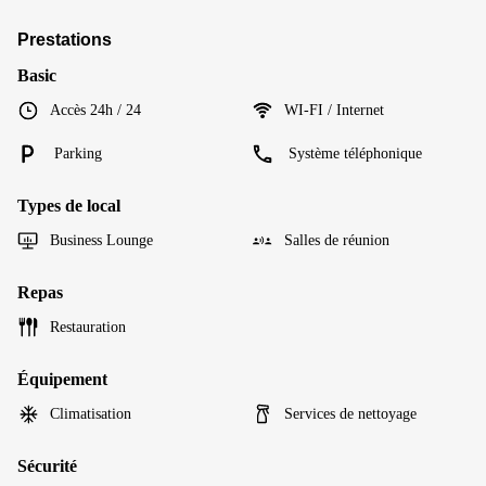
Prestations
Basic
Accès 24h / 24
WI-FI / Internet
Parking
Système téléphonique
Types de local
Business Lounge
Salles de réunion
Repas
Restauration
Équipement
Climatisation
Services de nettoyage
Sécurité