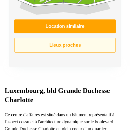
Location similaire
Lieux proches
Luxembourg, bld Grande Duchesse
Charlotte
Ce centre d'affaires est situé dans un bâtiment représentatif à
l'aspect cossu et à l'architecture dynamique sur le boulevard
Grande Duchesse Charlotte en plein coeur d'un quartier