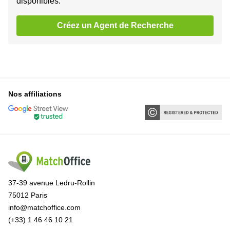
disponibles.
Créez un Agent de Recherche
Nos affiliations
37-39 avenue Ledru-Rollin
75012 Paris
info@matchoffice.com
(+33) 1 46 46 10 21