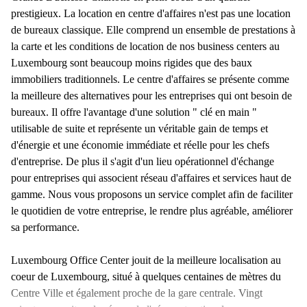
prestigieux. La location en centre d'affaires n'est pas une location
de bureaux classique. Elle comprend un ensemble de prestations à
la carte et les conditions de location de nos business centers au
Luxembourg sont beaucoup moins rigides que des baux
immobiliers traditionnels. Le centre d'affaires se présente comme
la meilleure des alternatives pour les entreprises qui ont besoin de
bureaux. Il offre l'avantage d'une solution " clé en main "
utilisable de suite et représente un véritable gain de temps et
d'énergie et une économie immédiate et réelle pour les chefs
d'entreprise. De plus il s'agit d'un lieu opérationnel d'échange
pour entreprises qui associent réseau d'affaires et services haut de
gamme. Nous vous proposons un service complet afin de faciliter
le quotidien de votre entreprise, le rendre plus agréable, améliorer
sa performance.
Luxembourg Office Center jouit de la meilleure localisation au
coeur de Luxembourg, situé à quelques centaines de mètres du
Centre Ville et également proche de la gare centrale. Vingt