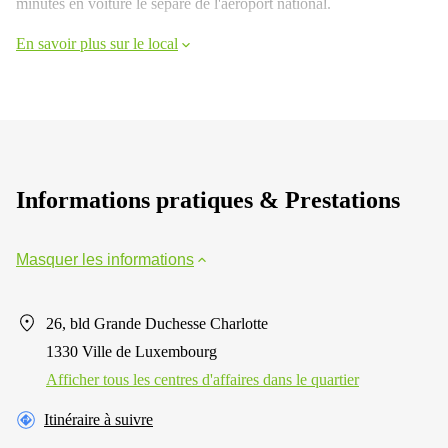
minutes en voiture le sépare de l'aéroport national.
En savoir plus sur le local
Informations pratiques & Prestations
Masquer les informations
26, bld Grande Duchesse Charlotte
1330 Ville de Luxembourg
Afficher tous les centres d'affaires dans le quartier
Itinéraire à suivre