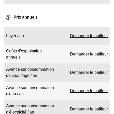
Prix annuels
Loyer / an
Demander le bailleur
Coûts d'exploitation
Demander le bailleur
annuels
Avance sur consommation
Demander le bailleur
de chauffage / an
Avance sur consommation
Demander le bailleur
d'eau / an
Avance sur consommation
Demander le bailleur
d'électricité / an