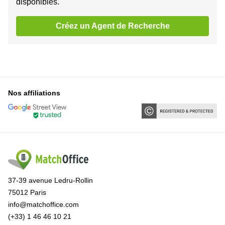
disponibles.
Créez un Agent de Recherche
Nos affiliations
37-39 avenue Ledru-Rollin
75012 Paris
info@matchoffice.com
(+33) 1 46 46 10 21