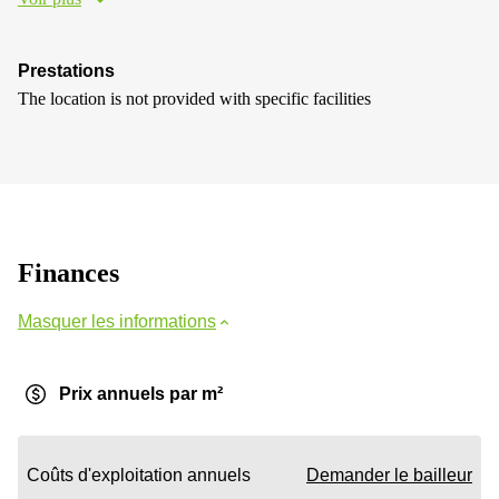
Prestations
The location is not provided with specific facilities
Finances
Masquer les informations
Prix annuels par m²
Coûts d'exploitation annuels
Demander le bailleur