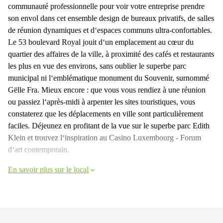
communauté professionnelle pour voir votre entreprise prendre
son envol dans cet ensemble design de bureaux privatifs, de salles
de réunion dynamiques et d‘espaces communs ultra-confortables.
Le 53 boulevard Royal jouit d‘un emplacement au cœur du
quartier des affaires de la ville, à proximité des cafés et restaurants
les plus en vue des environs, sans oublier le superbe parc
municipal ni l‘emblématique monument du Souvenir, surnommé
Gëlle Fra. Mieux encore : que vous vous rendiez à une réunion
ou passiez l‘après-midi à arpenter les sites touristiques, vous
constaterez que les déplacements en ville sont particulièrement
faciles. Déjeunez en profitant de la vue sur le superbe parc Edith
Klein et trouvez l‘inspiration au Casino Luxembourg - Forum
d‘art contemporain.
En savoir plus sur le local