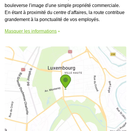
bouleverse l'image d'une simple propriété commerciale.
En étant à proximité du centre d'affaires, la route contribue
grandement à la ponctualité de vos employés.
Masquer les informations