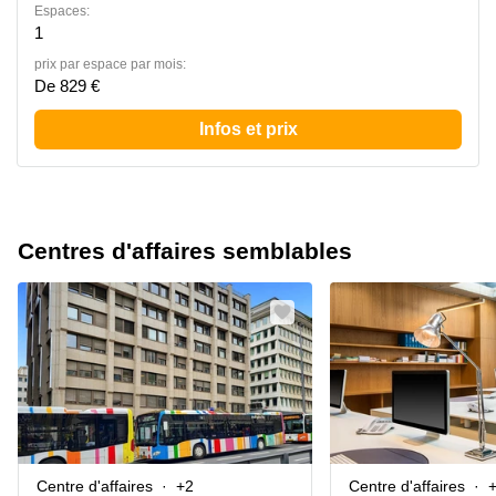
Espaces:
1
prix par espace par mois:
De 829 €
Infos et prix
Centres d'affaires semblables
Centre d'affaires
+2
Centre d'affaires