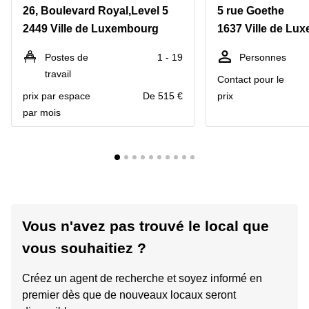
26, Boulevard Royal,Level 5
5 rue Goethe
2449 Ville de Luxembourg
1637 Ville de Lu
Postes de
1 - 19
Personnes
travail
Contact pour le
prix par espace
De 515 €
prix
par mois
Vous n'avez pas trouvé le local que
vous souhaitiez ?
Créez un agent de recherche et soyez informé en
premier dès que de nouveaux locaux seront