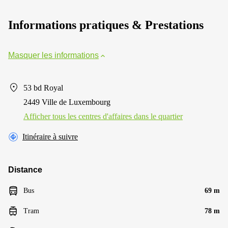
Informations pratiques & Prestations
Masquer les informations
53 bd Royal
2449 Ville de Luxembourg
Afficher tous les centres d'affaires dans le quartier
Itinéraire à suivre
Distance
Bus
69 m
Tram
78 m