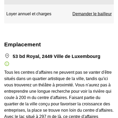
Loyer annuel et charges
Demander le bailleur
Emplacement
53 bd Royal, 2449 Ville de Luxembourg
Tous les centres d'affaires ne peuvent pas se vanter d'être
situés dans un quartier artistique de la ville, tandis qu'ici
vous trouverez un théâtre à proximité. Vous n'aurez pas à
entreprendre une longue recherche pour voir la rivière qui
coule à 200 m du centre d'affaires. Faisant partie du
quartier de la ville conçu pour favoriser la croissance des
entreprises, la place se trouve non loin du centre d'affaires.
Avec le lac situé à 297 m de là, ce centre d'affaires