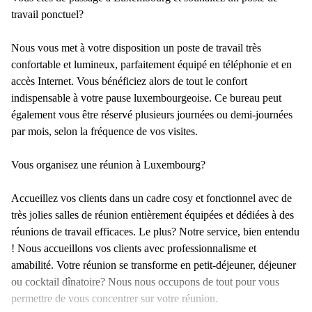
travail ponctuel?
Nous vous met à votre disposition un poste de travail très
confortable et lumineux, parfaitement équipé en téléphonie et en
accès Internet. Vous bénéficiez alors de tout le confort
indispensable à votre pause luxembourgeoise. Ce bureau peut
également vous être réservé plusieurs journées ou demi-journées
par mois, selon la fréquence de vos visites.
Vous organisez une réunion à Luxembourg?
Accueillez vos clients dans un cadre cosy et fonctionnel avec de
très jolies salles de réunion entièrement équipées et dédiées à des
réunions de travail efficaces. Le plus? Notre service, bien entendu
! Nous accueillons vos clients avec professionnalisme et
amabilité. Votre réunion se transforme en petit-déjeuner, déjeuner
ou cocktail dînatoire? Nous nous occupons de tout pour vous
permettre de vous concentrer sur votre réunion.