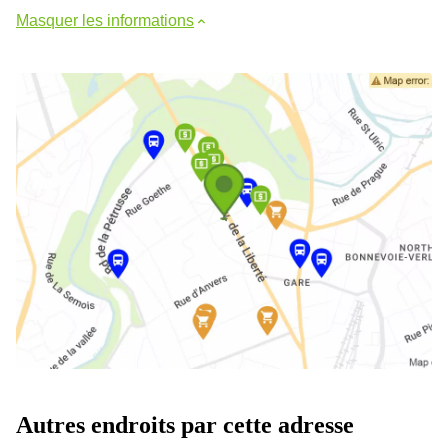
Masquer les informations
Autres endroits par cette adresse