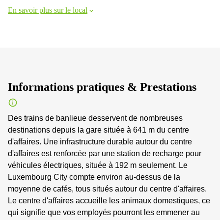
En savoir plus sur le local
Informations pratiques & Prestations
Des trains de banlieue desservent de nombreuses
destinations depuis la gare située à 641 m du centre
d'affaires. Une infrastructure durable autour du centre
d'affaires est renforcée par une station de recharge pour
véhicules électriques, située à 192 m seulement. Le
Luxembourg City compte environ au-dessus de la
moyenne de cafés, tous situés autour du centre d'affaires.
Le centre d'affaires accueille les animaux domestiques, ce
qui signifie que vos employés pourront les emmener au