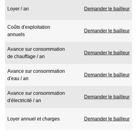
Loyer / an
Demander le bailleur
Coûts d'exploitation
Demander le bailleur
annuels
Avance sur consommation
Demander le bailleur
de chauffage / an
Avance sur consommation
Demander le bailleur
d'eau / an
Avance sur consommation
Demander le bailleur
d'électricité / an
Loyer annuel et charges
Demander le bailleur