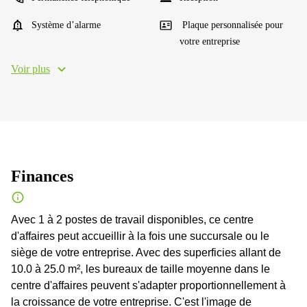
Système d’alarme
Plaque personnalisée pour
votre entreprise
Voir plus
Finances
Avec 1 à 2 postes de travail disponibles, ce centre
d'affaires peut accueillir à la fois une succursale ou le
siège de votre entreprise. Avec des superficies allant de
10.0 à 25.0 m², les bureaux de taille moyenne dans le
centre d'affaires peuvent s'adapter proportionnellement à
la croissance de votre entreprise. C'est l'image de