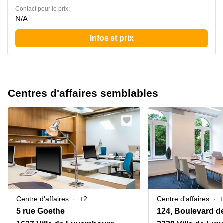
Contact pour le prix:
N/A
Infos et prix
Centres d'affaires semblables
Centre d'affaires
+2
Centre d'affaires
5 rue Goethe
124, Boulevard de