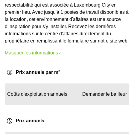
respectabilité qui est associée à Luxembourg City en
premier lieu. Avec jusqu'à 1 postes de travail disponibles à
la location, cet environnement d'affaires est une source
d'inspiration pour s'y installer. Recevez les dernières
informations sur le centre d'affaires directement du
propriétaire en remplissant le formulaire sur notre site web.
Masquer les informations
Prix annuels par m²
Coûts d'exploitation annuels
Demander le bailleur
Prix annuels