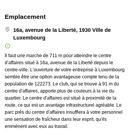
Emplacement
16a, avenue de la Liberté, 1930 Ville de
Luxembourg
Il faut une marche de 711 m pour atteindre le centre
d'affaires situé à 16a, avenue de la Liberté depuis le
centre-ville. L'ouverture de votre entreprise à Luxembourg
semble être une option avantageuse compte tenu de la
population de 122273. Le club, qui se trouve à 91 m du
centre d'affaires, apporte plus de couleurs à la vie du
quartier. Le centre d'affaires est situé à proximité de la
route, ce qui est un avantage infrastructurel agréable. Le
parc près du centre d'affaires insufflera à votre personnel
une sensation de fraîcheur dans leur esprit, qu'ils
emmènent avec eux au travail.