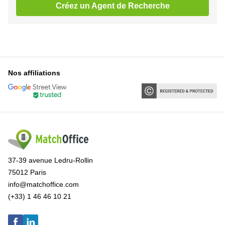
Créez un Agent de Recherche
Nos affiliations
37-39 avenue Ledru-Rollin
75012 Paris
info@matchoffice.com
(+33) 1 46 46 10 21