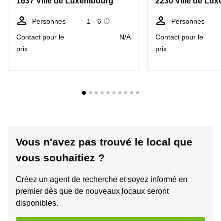
1637 Ville de Luxembourg
2230 Ville de Lu
Personnes
1 - 6
Personnes
Contact pour le
N/A
Contact pour le
prix
prix
Vous n'avez pas trouvé le local que
vous souhaitiez ?
Créez un agent de recherche et soyez informé en
premier dès que de nouveaux locaux seront
disponibles.