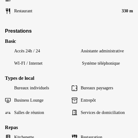
Restaurant
330 m
Prestations
Basic
Accès 24h / 24
Assistante administrative
WI-FI / Internet
Système téléphonique
Types de local
Bureaux individuels
Bureaux paysagers
Business Lounge
Entrepôt
Salles de réunion
Services de domiciliation
Repas
Kitchenette
Restauration