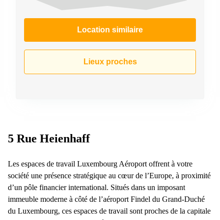
Location similaire
Lieux proches
5 Rue Heienhaff
Les espaces de travail Luxembourg Aéroport offrent à votre
société une présence stratégique au cœur de l’Europe, à proximité
d’un pôle financier international. Situés dans un imposant
immeuble moderne à côté de l’aéroport Findel du Grand-Duché
du Luxembourg, ces espaces de travail sont proches de la capitale