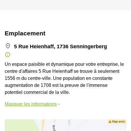
Emplacement
5 Rue Heienhaff, 1736 Senningerberg
Un espace paisible et dynamique pour votre entreprise, le
centre d'affaires 5 Rue Heienhaff se trouve à seulement
1556 m du centre-ville. Une population en constante
augmentation de 1708 est la preuve de l'immense
potentiel commercial de la ville.
Masquer les informations