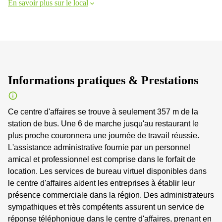
En savoir plus sur le local
Informations pratiques & Prestations
Ce centre d'affaires se trouve à seulement 357 m de la
station de bus. Une 6 de marche jusqu'au restaurant le
plus proche couronnera une journée de travail réussie.
L'assistance administrative fournie par un personnel
amical et professionnel est comprise dans le forfait de
location. Les services de bureau virtuel disponibles dans
le centre d'affaires aident les entreprises à établir leur
présence commerciale dans la région. Des administrateurs
sympathiques et très compétents assurent un service de
réponse téléphonique dans le centre d'affaires, prenant en