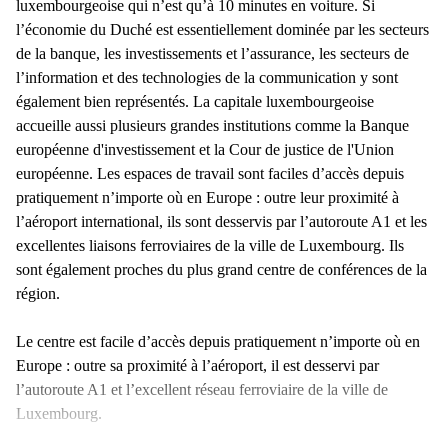
luxembourgeoise qui n’est qu’à 10 minutes en voiture. Si
l’économie du Duché est essentiellement dominée par les secteurs
de la banque, les investissements et l’assurance, les secteurs de
l’information et des technologies de la communication y sont
également bien représentés. La capitale luxembourgeoise
accueille aussi plusieurs grandes institutions comme la Banque
européenne d'investissement et la Cour de justice de l'Union
européenne. Les espaces de travail sont faciles d’accès depuis
pratiquement n’importe où en Europe : outre leur proximité à
l’aéroport international, ils sont desservis par l’autoroute A1 et les
excellentes liaisons ferroviaires de la ville de Luxembourg. Ils
sont également proches du plus grand centre de conférences de la
région.
Le centre est facile d’accès depuis pratiquement n’importe où en
Europe : outre sa proximité à l’aéroport, il est desservi par
l’autoroute A1 et l’excellent réseau ferroviaire de la ville de
Luxembourg.