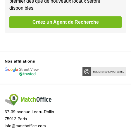
premier dès que de nouveaux locaux seront
disponibles.
Créez un Agent de Recherche
Nos affiliations
37-39 avenue Ledru-Rollin
75012 Paris
info@matchoffice.com