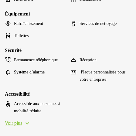
Équipement
Rafraîchissement
Services de nettoyage
Toilettes
Sécurité
Permanence téléphonique
Réception
Système d’alarme
Plaque personnalisée pour
votre entreprise
Accessibilité
Accessible aux personnes à
mobilité réduite
Voir plus