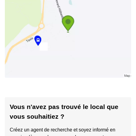
Vous n'avez pas trouvé le local que
vous souhaitiez ?
Créez un agent de recherche et soyez informé en