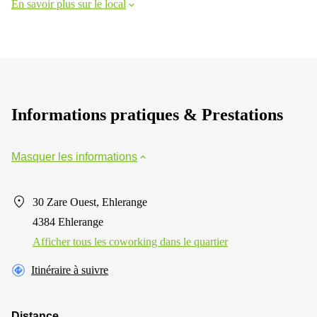
En savoir plus sur le local
Informations pratiques & Prestations
Masquer les informations
30 Zare Ouest, Ehlerange
4384 Ehlerange
Afficher tous les сoworking dans le quartier
Itinéraire à suivre
Distance