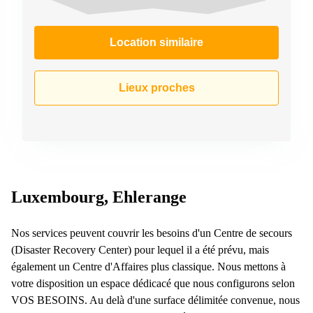
Location similaire
Lieux proches
Luxembourg, Ehlerange
Nos services peuvent couvrir les besoins d'un Centre de secours
(Disaster Recovery Center) pour lequel il a été prévu, mais
également un Centre d'Affaires plus classique. Nous mettons à
votre disposition un espace dédicacé que nous configurons selon
VOS BESOINS. Au delà d'une surface délimitée convenue, nous