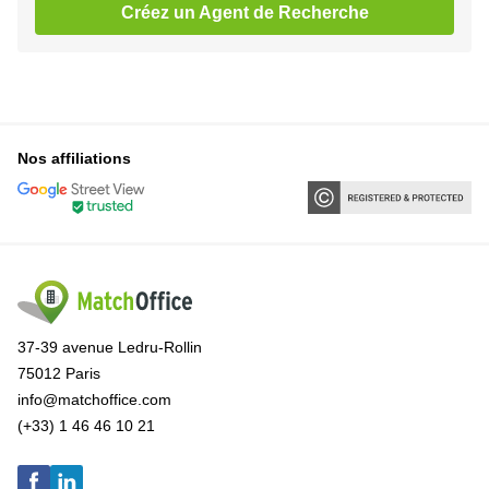
Créez un Agent de Recherche
Nos affiliations
37-39 avenue Ledru-Rollin
75012 Paris
info@matchoffice.com
(+33) 1 46 46 10 21