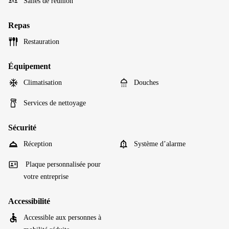
Salles de réunion
Repas
Restauration
Équipement
Climatisation
Douches
Services de nettoyage
Sécurité
Réception
Système d’alarme
Plaque personnalisée pour
votre entreprise
Accessibilité
Accessible aux personnes à