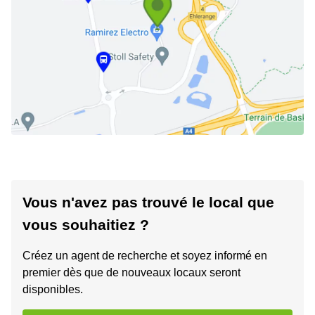
Vous n'avez pas trouvé le local que
vous souhaitiez ?
Créez un agent de recherche et soyez informé en
premier dès que de nouveaux locaux seront
disponibles.