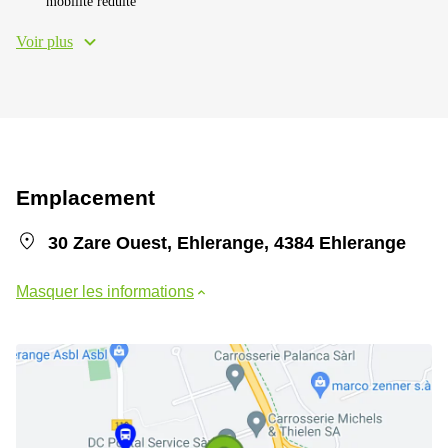
mobilité réduite
Voir plus
Emplacement
30 Zare Ouest, Ehlerange, 4384 Ehlerange
Masquer les informations