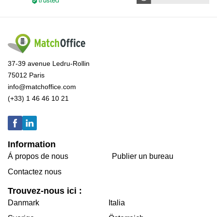
37-39 avenue Ledru-Rollin
75012 Paris
info@matchoffice.com
(+33) 1 46 46 10 21
Information
Á propos de nous
Publier un bureau
Contactez nous
Trouvez-nous ici :
Danmark
Italia