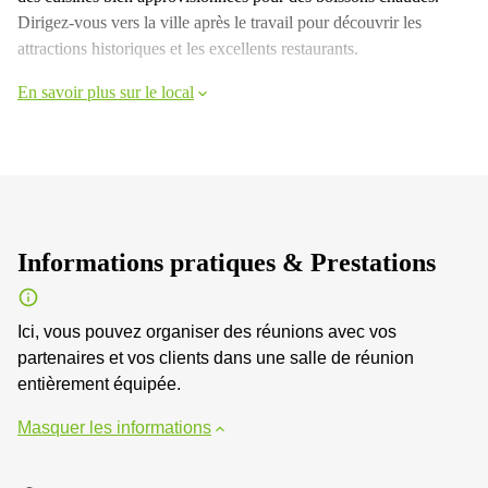
Dirigez-vous vers la ville après le travail pour découvrir les
attractions historiques et les excellents restaurants.
En savoir plus sur le local
Informations pratiques & Prestations
Ici, vous pouvez organiser des réunions avec vos
partenaires et vos clients dans une salle de réunion
entièrement équipée.
Masquer les informations