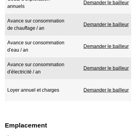
Demander le bailleur
annuels
Avance sur consommation
Demander le bailleur
de chauffage / an
Avance sur consommation
Demander le bailleur
d'eau / an
Avance sur consommation
Demander le bailleur
d'électricité / an
Loyer annuel et charges
Demander le bailleur
Emplacement