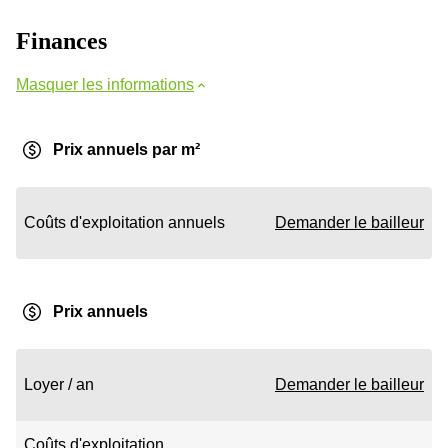
Finances
Masquer les informations
Prix annuels par m²
Coûts d'exploitation annuels
Demander le bailleur
Prix annuels
Loyer / an
Demander le bailleur
Coûts d'exploitation