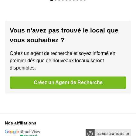
Vous n'avez pas trouvé le local que
vous souhaitiez ?
Créez un agent de recherche et soyez informé en
premier dès que de nouveaux locaux seront
disponibles.
Créez un Agent de Recherche
Nos affiliations