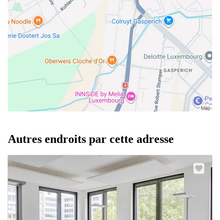
Autres endroits par cette adresse