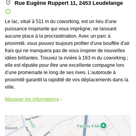
Rue Eugène Ruppert 11, 2453 Leudelange
Le lac, situé à 511 m du coworking, est un lieu d'une
puissance inspirante qui vous imprègne, ne laissant
aucune place à la procrastination. Avec un parc à
proximité, vous pouvez toujours profiter d'une bouffée d'air
frais qui ne manquera pas de vous inspirer de nouvelles
idées brillantes. Trouvez la rivière à 163 m du coworking ;
elle est réputée pour être une excellente compagne lors
d'une promenade le long de ses rives. L'autoroute à
proximité garantit la rapidité de vos déplacements dans la
ville.
Masquer les informations