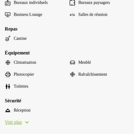
Bureaux individuels
Bureaux paysagers
Business Lounge
Salles de réunion
Repas
Cantine
Équipement
Climatisation
Meublé
Photocopier
Rafraîchissement
Toilettes
Sécurité
Réception
Voir plus