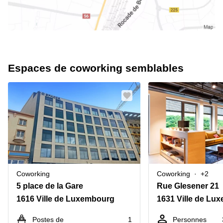
Espaces de coworking semblables
Coworking
Coworking
+2
5 place de la Gare
Rue Glesener 21
1616 Ville de Luxembourg
1631 Ville de Lu
Postes de
1
Personnes