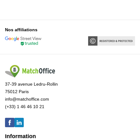
Nos affiliations
37-39 avenue Ledru-Rollin
75012 Paris
info@matchoffice.com
(+33) 1 46 46 10 21
Information