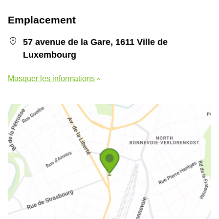
Emplacement
57 avenue de la Gare, 1611 Ville de
Luxembourg
Masquer les informations