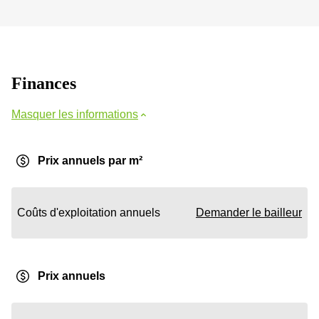
Finances
Masquer les informations
Prix annuels par m²
Coûts d'exploitation annuels
Demander le bailleur
Prix annuels