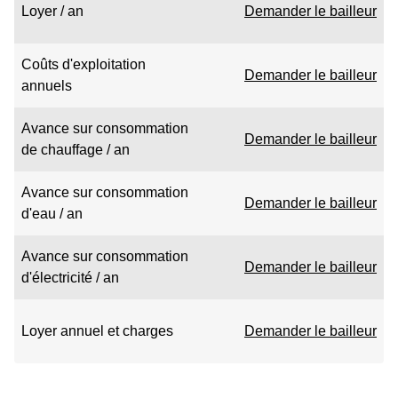
Loyer / an
Demander le bailleur
Coûts d'exploitation
Demander le bailleur
annuels
Avance sur consommation
Demander le bailleur
de chauffage / an
Avance sur consommation
Demander le bailleur
d'eau / an
Avance sur consommation
Demander le bailleur
d'électricité / an
Loyer annuel et charges
Demander le bailleur