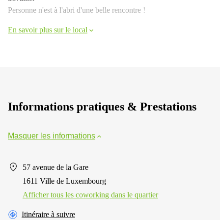
Personne n'est à l'abri d'une belle rencontre !
En savoir plus sur le local
Informations pratiques & Prestations
Masquer les informations
57 avenue de la Gare
1611 Ville de Luxembourg
Afficher tous les сoworking dans le quartier
Itinéraire à suivre