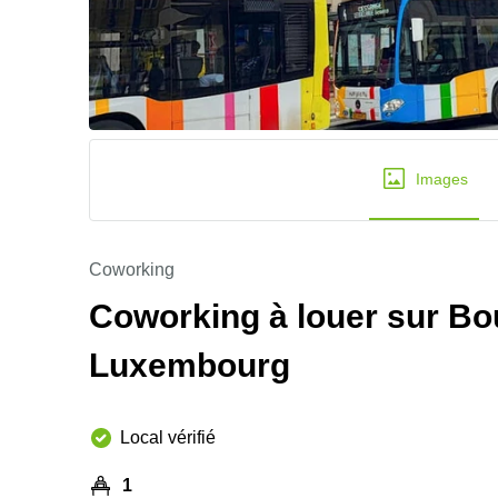
Images
Coworking
Coworking à louer sur Bou
Luxembourg
Local vérifié
1