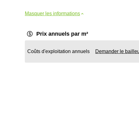
Masquer les informations
Prix annuels par m²
Coûts d'exploitation annuels
Demander le baille