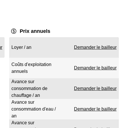
Prix annuels
ur
Loyer / an
Demander le bailleur
Coûts d'exploitation
Demander le bailleur
annuels
Avance sur
consommation de
Demander le bailleur
chauffage / an
Avance sur
consommation d'eau /
Demander le bailleur
an
Avance sur