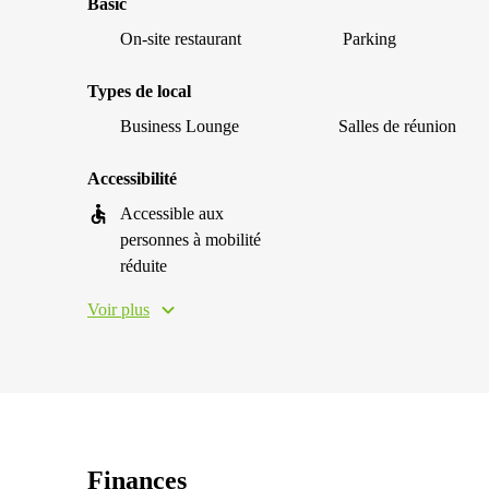
Basic
On-site restaurant
Parking
Types de local
Business Lounge
Salles de réunion
Accessibilité
Accessible aux
personnes à mobilité
réduite
Voir plus
Finances