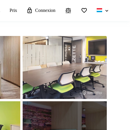
u
Prix
Connexion