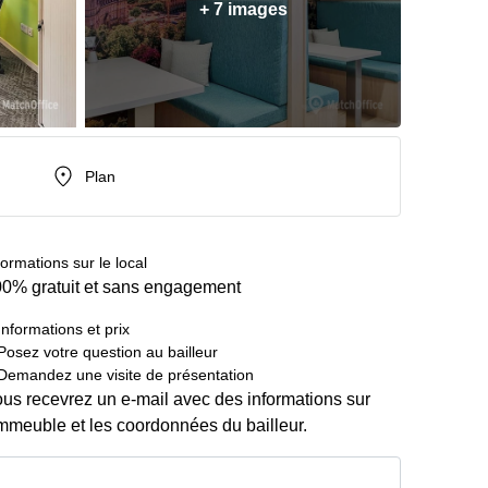
+ 7 images
Plan
formations sur le local
0% gratuit et sans engagement
Informations et prix
Posez votre question au bailleur
Demandez une visite de présentation
us recevrez un e-mail avec des informations sur
immeuble et les coordonnées du bailleur.