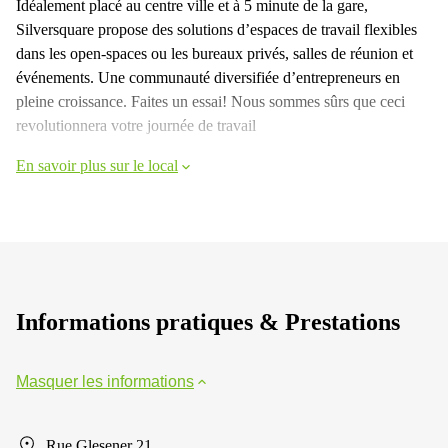
Idéalement placé au centre ville et à 5 minute de la gare,
Silversquare propose des solutions d’espaces de travail flexibles
dans les open-spaces ou les bureaux privés, salles de réunion et
événements. Une communauté diversifiée d’entrepreneurs en
pleine croissance. Faites un essai! Nous sommes sûrs que ceci
revolutionnera votre journée de travail
En savoir plus sur le local
Informations pratiques & Prestations
Masquer les informations
Rue Glesener 21