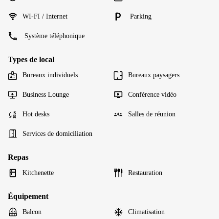
WI-FI / Internet
Parking
Système téléphonique
Types de local
Bureaux individuels
Bureaux paysagers
Business Lounge
Conférence vidéo
Hot desks
Salles de réunion
Services de domiciliation
Repas
Kitchenette
Restauration
Équipement
Balcon
Climatisation