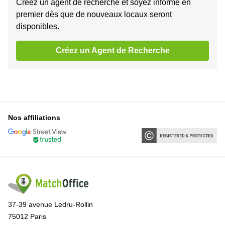
Créez un agent de recherche et soyez informé en
premier dès que de nouveaux locaux seront
disponibles.
Créez un Agent de Recherche
Nos affiliations
37-39 avenue Ledru-Rollin
75012 Paris