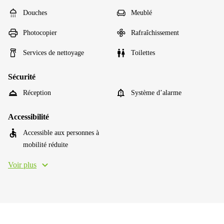
Douches
Meublé
Photocopier
Rafraîchissement
Services de nettoyage
Toilettes
Sécurité
Réception
Système d’alarme
Accessibilité
Accessible aux personnes à
mobilité réduite
Voir plus