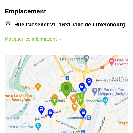
Emplacement
Rue Glesener 21, 1631 Ville de Luxembourg
Masquer les informations