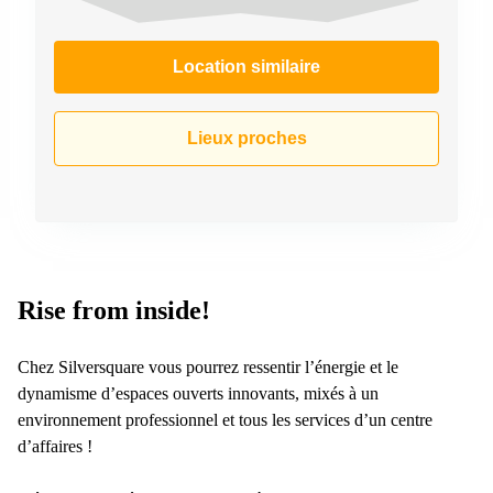
Location similaire
Lieux proches
Rise from inside!
Chez Silversquare vous pourrez ressentir l’énergie et le
dynamisme d’espaces ouverts innovants, mixés à un
environnement professionnel et tous les services d’un centre
d’affaires !