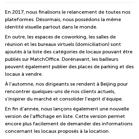
En 2017, nous finalisons le relancement de toutes nos
plateformes. Désormais, nous possédons la même
identité visuelle partout dans le monde.
En outre, les espaces de coworking, les salles de
réunion et les bureaux virtuels (domiciliation) sont
ajoutés à la liste des catégories de locaux pouvant être
publiés sur MatchOffice. Dorénavant, les bailleurs
peuvent également publier des places de parking et des
locaux à vendre.
À l’automne, nos dirigeants se rendent à Beijing pour
rencontrer quelques-uns de nos clients actuels,
s’inspirer du marché et consolider l'esprit d’équipe.
En fin d’année, nous lançons également une nouvelle
version de l'affichage en liste. Cette version permet
encore plus facilement de demander des informations
concernant les locaux proposés à la location.