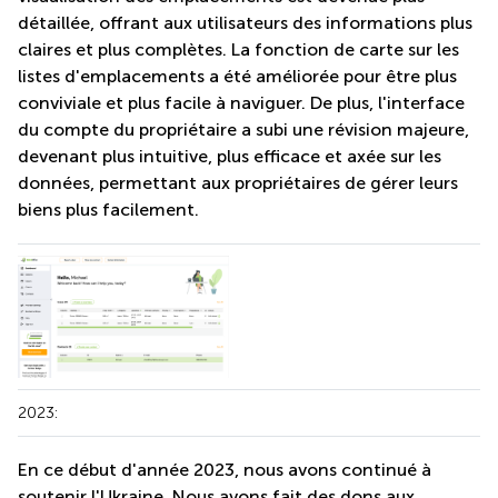
détaillée, offrant aux utilisateurs des informations plus
claires et plus complètes. La fonction de carte sur les
listes d'emplacements a été améliorée pour être plus
conviviale et plus facile à naviguer. De plus, l'interface
du compte du propriétaire a subi une révision majeure,
devenant plus intuitive, plus efficace et axée sur les
données, permettant aux propriétaires de gérer leurs
biens plus facilement.
2023:
En ce début d'année 2023, nous avons continué à
soutenir l'Ukraine. Nous avons fait des dons aux