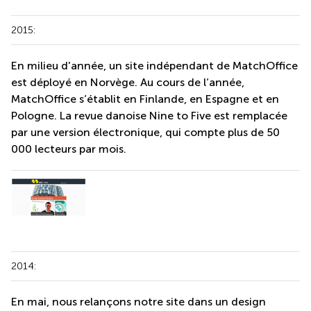
2015:
En milieu d'année, un site indépendant de MatchOffice
est déployé en Norvège. Au cours de l’année,
MatchOffice s’établit en Finlande, en Espagne et en
Pologne. La revue danoise Nine to Five est remplacée
par une version électronique, qui compte plus de 50
000 lecteurs par mois.
2014:
En mai, nous relançons notre site dans un design