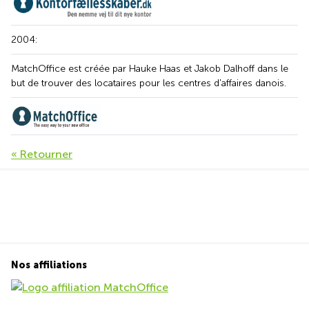
2004:
MatchOffice est créée par Hauke Haas et Jakob Dalhoff dans le
but de trouver des locataires pour les centres d'affaires danois.
« Retourner
Nos affiliations