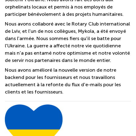
orphelinats locaux et permis à nos employés de
participer bénévolement à des projets humanitaires.
Nous avons collaboré avec le Rotary Club international
de Lviv, et l'un de nos collègues, Mykola, a été envoyé
dans l'armée. Nous sommes fiers qu'il se batte pour
l'Ukraine. La guerre a affecté notre vie quotidienne
mais n'a pas entamé notre optimisme et notre volonté
de servir nos partenaires dans le monde entier.
Nous avons amélioré la nouvelle version de notre
backend pour les fournisseurs et nous travaillons
actuellement à la refonte du flux d'e-mails pour les
clients et les fournisseurs.