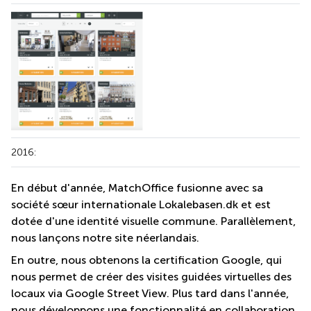
2016:
En début d'année, MatchOffice fusionne avec sa
société sœur internationale Lokalebasen.dk et est
dotée d'une identité visuelle commune. Parallèlement,
nous lançons notre site néerlandais.
En outre, nous obtenons la certification Google, qui
nous permet de créer des visites guidées virtuelles des
locaux via Google Street View. Plus tard dans l'année,
nous développons une fonctionnalité en collaboration