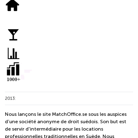
2013:
Nous lançons le site MatchOffice.se sous les auspices
d’une société anonyme de droit suédois. Son but est
de servir d'intermédiaire pour les locations
professionnelles traditionnelles en Suède. Nous