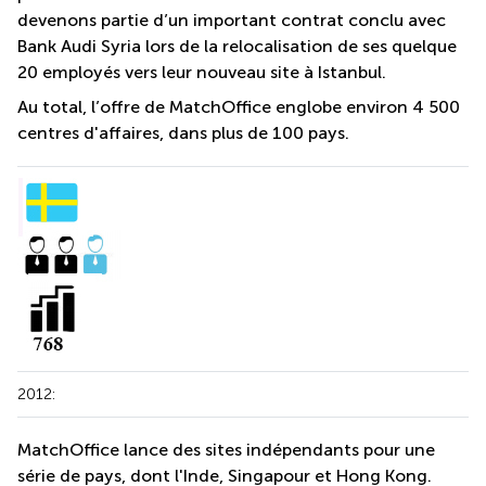
devenons partie d’un important contrat conclu avec
Bank Audi Syria lors de la relocalisation de ses quelque
20 employés vers leur nouveau site à Istanbul.
Au total, l’offre de MatchOffice englobe environ 4 500
centres d'affaires, dans plus de 100 pays.
2012:
MatchOffice lance des sites indépendants pour une
série de pays, dont l'Inde, Singapour et Hong Kong.