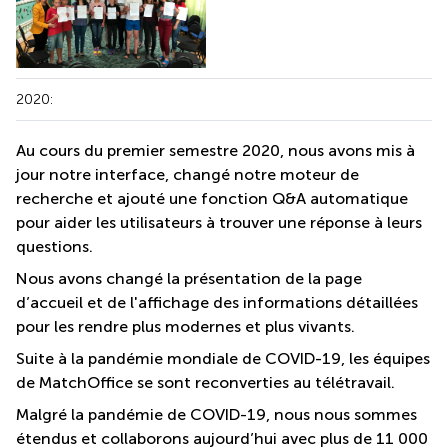
2020:
Au cours du premier semestre 2020, nous avons mis à
jour notre interface, changé notre moteur de
recherche et ajouté une fonction Q&A automatique
pour aider les utilisateurs à trouver une réponse à leurs
questions.
Nous avons changé la présentation de la page
d’accueil et de l'affichage des informations détaillées
pour les rendre plus modernes et plus vivants.
Suite à la pandémie mondiale de COVID-19, les équipes
de MatchOffice se sont reconverties au télétravail.
Malgré la pandémie de COVID-19, nous nous sommes
étendus et collaborons aujourd’hui avec plus de 11 000