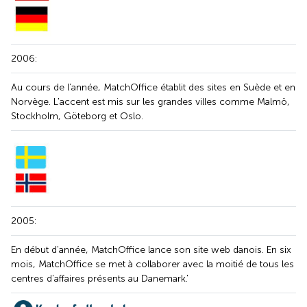
2006:
Au cours de l’année, MatchOffice établit des sites en Suède et en
Norvège. L'accent est mis sur les grandes villes comme Malmö,
Stockholm, Göteborg et Oslo.
2005:
En début d'année, MatchOffice lance son site web danois. En six
mois, MatchOffice se met à collaborer avec la moitié de tous les
centres d'affaires présents au Danemark.'