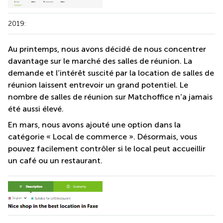
2019:
Au printemps, nous avons décidé de nous concentrer
davantage sur le marché des salles de réunion. La
demande et l’intérêt suscité par la location de salles de
réunion laissent entrevoir un grand potentiel. Le
nombre de salles de réunion sur Matchoffice n’a jamais
été aussi élevé.
En mars, nous avons ajouté une option dans la
catégorie « Local de commerce ». Désormais, vous
pouvez facilement contrôler si le local peut accueillir
un café ou un restaurant.