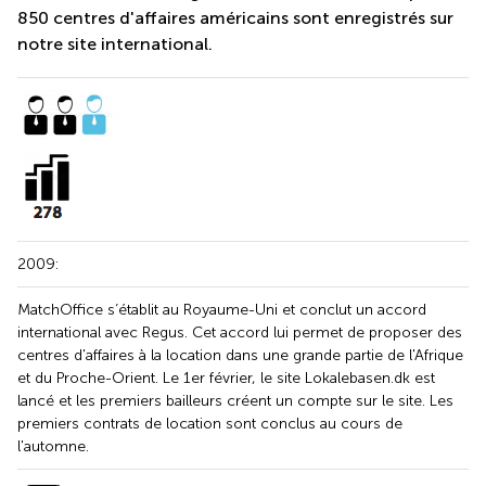
850 centres d'affaires américains sont enregistrés sur
notre site international.
2009:
MatchOffice s’établit au Royaume-Uni et conclut un accord
international avec Regus. Cet accord lui permet de proposer des
centres d'affaires à la location dans une grande partie de l'Afrique
et du Proche-Orient. Le 1er février, le site Lokalebasen.dk est
lancé et les premiers bailleurs créent un compte sur le site. Les
premiers contrats de location sont conclus au cours de
l'automne.