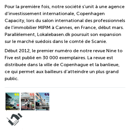
Pour la première fois, notre société s’unit à une agence
d’investissement internationale, Copenhagen
Capacity, lors du salon international des professionnels
de l'immobilier MIPIM à Cannes, en France, début mars.
Parallèlement, Lokalebasen.dk poursuit son expansion
sur le marché suédois dans le comté de Scanie.
Début 2012, le premier numéro de notre revue Nine to
Five est publié en 30 000 exemplaires. La revue est
distribuée dans la ville de Copenhague et la banlieue,
ce qui permet aux bailleurs d’atteindre un plus grand
public.