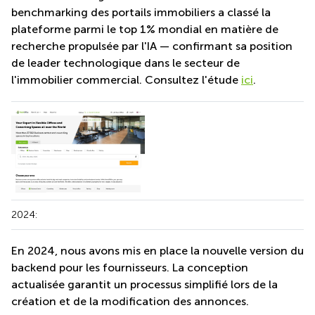
benchmarking des portails immobiliers a classé la
plateforme parmi le top 1% mondial en matière de
recherche propulsée par l'IA — confirmant sa position
de leader technologique dans le secteur de
l'immobilier commercial. Consultez l'étude
ici
.
2024:
En 2024, nous avons mis en place la nouvelle version du
backend pour les fournisseurs. La conception
actualisée garantit un processus simplifié lors de la
création et de la modification des annonces.