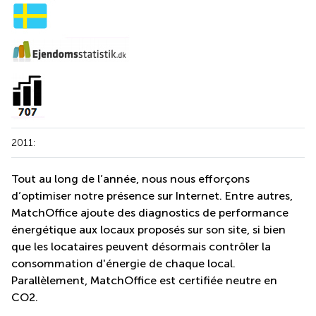
2011:
Tout au long de l’année, nous nous efforçons
d’optimiser notre présence sur Internet. Entre autres,
MatchOffice ajoute des diagnostics de performance
énergétique aux locaux proposés sur son site, si bien
que les locataires peuvent désormais contrôler la
consommation d'énergie de chaque local.
Parallèlement, MatchOffice est certifiée neutre en
CO2.