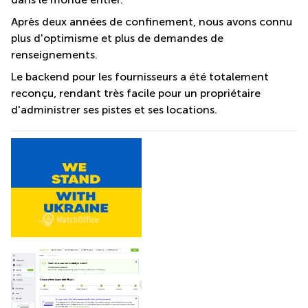
Après deux années de confinement, nous avons connu
plus d'optimisme et plus de demandes de
renseignements.
Le backend pour les fournisseurs a été totalement
reconçu, rendant très facile pour un propriétaire
d'administrer ses pistes et ses locations.