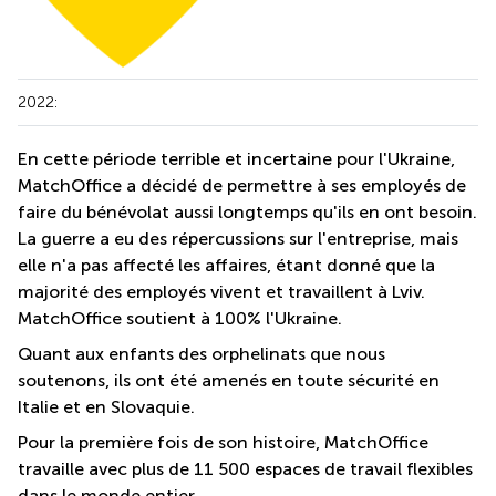
2022:
En cette période terrible et incertaine pour l'Ukraine,
MatchOffice a décidé de permettre à ses employés de
faire du bénévolat aussi longtemps qu'ils en ont besoin.
La guerre a eu des répercussions sur l'entreprise, mais
elle n'a pas affecté les affaires, étant donné que la
majorité des employés vivent et travaillent à Lviv.
MatchOffice soutient à 100% l'Ukraine.
Quant aux enfants des orphelinats que nous
soutenons, ils ont été amenés en toute sécurité en
Italie et en Slovaquie.
Pour la première fois de son histoire, MatchOffice
travaille avec plus de 11 500 espaces de travail flexibles
dans le monde entier.