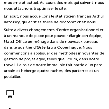
moderne et actuel. Au cours des mois qui suivent, nous
nous attachons à optimiser le site.
En août, nous accueillons le statisticien français Arthur
Katossky, qui écrit sa thèse de doctorat chez nous.
Suite à divers changements d'ordre organisationnel et
à un manque de place pour pouvoir élargir son équipe,
MatchOffice emménage dans de nouveaux bureaux
dans le quartier d'Østerbro à Copenhague. Nous
commençons à appliquer des méthodes innovantes de
gestion de projet agile, telles que Scrum, dans notre
travail. Le toit de notre immeuble fait partie d’un parc
urbain et héberge quatre ruches, des parterres et un
poulailler.