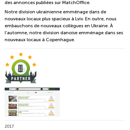
des annonces publiées sur MatchOffice.
Notre division ukrainienne emménage dans de
nouveaux locaux plus spacieux à Lviv. En outre, nous
embauchons de nouveaux collègues en Ukraine. À
l’automne, notre division danoise emménage dans ses
nouveaux locaux à Copenhague.
2017: