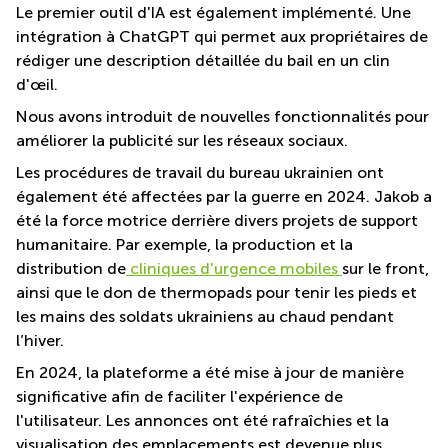
Le premier outil d'IA est également implémenté. Une
intégration à ChatGPT qui permet aux propriétaires de
rédiger une description détaillée du bail en un clin
d'œil.
Nous avons introduit de nouvelles fonctionnalités pour
améliorer la publicité sur les réseaux sociaux.
Les procédures de travail du bureau ukrainien ont
également été affectées par la guerre en 2024. Jakob a
été la force motrice derrière divers projets de support
humanitaire. Par exemple, la production et la
distribution de
cliniques d'urgence mobiles
sur le front,
ainsi que le don de thermopads pour tenir les pieds et
les mains des soldats ukrainiens au chaud pendant
l’hiver.
En 2024, la plateforme a été mise à jour de manière
significative afin de faciliter l'expérience de
l'utilisateur. Les annonces ont été rafraîchies et la
visualisation des emplacements est devenue plus