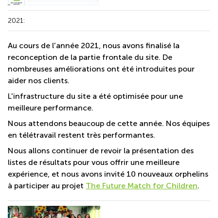
2021:
Au cours de l'année 2021, nous avons finalisé la
reconception de la partie frontale du site. De
nombreuses améliorations ont été introduites pour
aider nos clients.
L'infrastructure du site a été optimisée pour une
meilleure performance.
Nous attendons beaucoup de cette année. Nos équipes
en télétravail restent très performantes.
Nous allons continuer de revoir la présentation des
listes de résultats pour vous offrir une meilleure
expérience, et nous avons invité 10 nouveaux orphelins
à participer au projet
The Future Match for Children
.