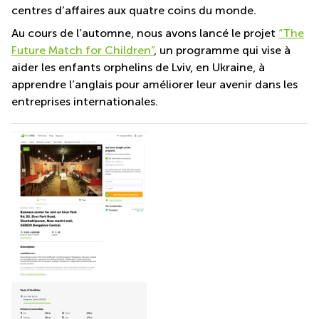
centres d’affaires aux quatre coins du monde.
Au cours de l’automne, nous avons lancé le projet
“The
Future Match for Children”
, un programme qui vise à
aider les enfants orphelins de Lviv, en Ukraine, à
apprendre l’anglais pour améliorer leur avenir dans les
entreprises internationales.