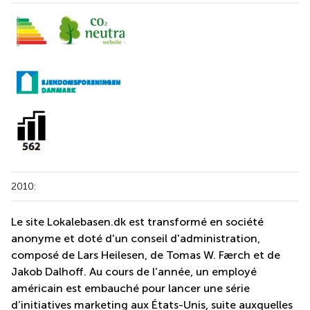
2010:
Le site Lokalebasen.dk est transformé en société
anonyme et doté d'un conseil d'administration,
composé de Lars Heilesen, de Tomas W. Færch et de
Jakob Dalhoff. Au cours de l’année, un employé
américain est embauché pour lancer une série
d’initiatives marketing aux États-Unis, suite auxquelles