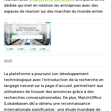
sur-
dédiée qui met en relation les entreprises avec des
Alzette
espaces de réunion sur des marchés du monde entier.
Centres
d’affaires
Sandweiler
2025:
La plateforme a poursuivi son développement
technologique avec l'introduction de la recherche en
langage naturel sur la page d'accueil, permettant aux
utilisateurs de trouver des annonces grâce à des
recherches conversationnelles. De plus, MatchOffice
(Lokalebasen.dk) a obtenu une reconnaissance
internationale significative : une étude mondiale de