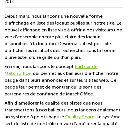
2018:
Début mars, nous lançons une nouvelle forme
d’affichage en liste des locaux publiés sur notre site. Le
nouvel affichage en liste vise à offrir à nos visiteurs une
vue d'ensemble encore plus claire des locaux
disponibles à la location. Désormais, il est possible
d'afficher les résultats des recherches sous la forme
d’une liste, d’une grille ou d’un plan.
En mai, nous lançons le concept
Partner de
Matchoffice
, qui permet aux bailleurs d’afficher notre
badge dans leurs annonces et sur leurs sites web. Ce
badge leur permet de montrer qu’ils sont des
partenaires de confiance de MatchOffice.
Afin d’améliorer la qualité des pistes que nous
transmettons à nos bailleurs, nous lançons également
un système à points baptisé
Quality Score
. Le système
sert de liste de contrôle en vue d’améliorer la qualité