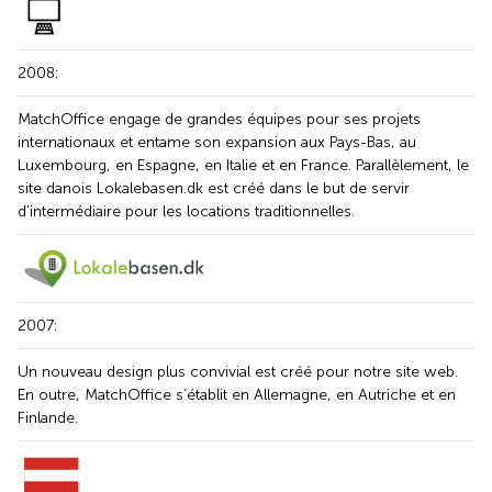
2008:
MatchOffice engage de grandes équipes pour ses projets
internationaux et entame son expansion aux Pays-Bas, au
Luxembourg, en Espagne, en Italie et en France. Parallèlement, le
site danois Lokalebasen.dk est créé dans le but de servir
d'intermédiaire pour les locations traditionnelles.
2007:
Un nouveau design plus convivial est créé pour notre site web.
En outre, MatchOffice s’établit en Allemagne, en Autriche et en
Finlande.