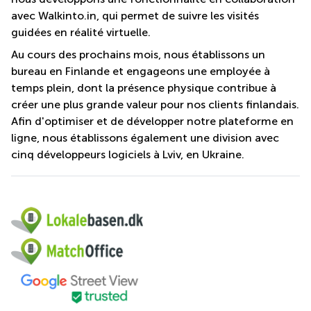
avec Walkinto.in, qui permet de suivre les visités
guidées en réalité virtuelle.
Au cours des prochains mois, nous établissons un
bureau en Finlande et engageons une employée à
temps plein, dont la présence physique contribue à
créer une plus grande valeur pour nos clients finlandais.
Afin d'optimiser et de développer notre plateforme en
ligne, nous établissons également une division avec
cinq développeurs logiciels à Lviv, en Ukraine.