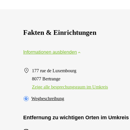
Fakten & Einrichtungen
Informationen ausblenden
177 rue de Luxembourg
8077 Bertrange
Zeige alle besprechungsraum im Umkreis
Wegbeschreibung
Entfernung zu wichtigen Orten im Umkreis