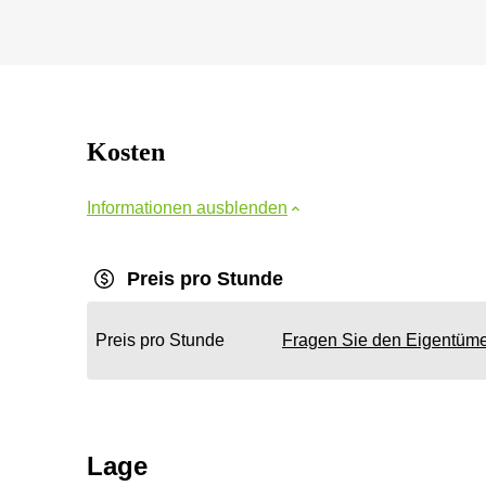
Kosten
Informationen ausblenden
Preis pro Stunde
Preis pro Stunde
Fragen Sie den Eigentüm
Lage