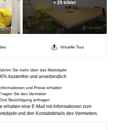
+ 29 bilder
deo
Virtuelle Tour
fahren Sie mehr über das Mietobjekt
0% kostenfrei und unverbindlich
Informationen und Preise erhalten
Fragen Sie den Vermieter
Eine Besichtigung anfragen
e erhalten eine E-Mail mit Informationen zum
etobjekt und den Kontaktdetails des Vermieters.