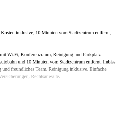
Kosten inklusive, 10 Minuten vom Stadtzentrum entfernt,
 mit Wi-Fi, Konferenzraum, Reinigung und Parkplatz
Autobahn und 10 Minuten vom Stadtzentrum entfernt. Imbiss,
 und freundliches Team. Reinigung inklusive. Einfache
Versicherungen, Rechtsanwälte.