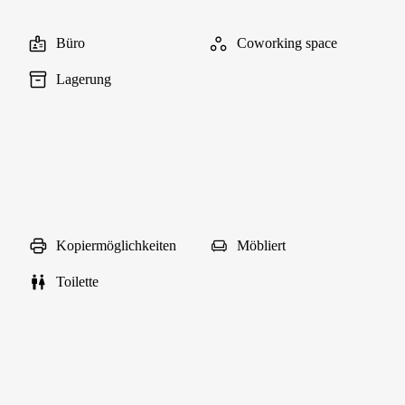
Büro
Coworking space
Lagerung
Kopiermöglichkeiten
Möbliert
Toilette