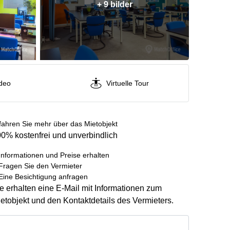
+ 9 bilder
deo
Virtuelle Tour
fahren Sie mehr über das Mietobjekt
0% kostenfrei und unverbindlich
Informationen und Preise erhalten
Fragen Sie den Vermieter
Eine Besichtigung anfragen
e erhalten eine E-Mail mit Informationen zum
etobjekt und den Kontaktdetails des Vermieters.