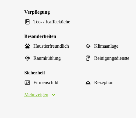
Verpflegung
Tee- / Kaffeeküche
Besonderheiten
Haustierfreundlich
Klimaanlage
Raumkühlung
Reinigungsdienste
Sicherheit
Firmenschild
Rezeption
Mehr zeigen