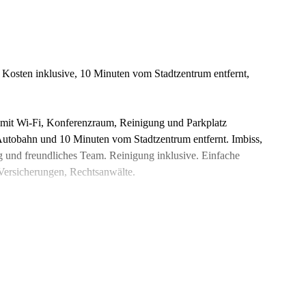
Kosten inklusive, 10 Minuten vom Stadtzentrum entfernt,
 mit Wi-Fi, Konferenzraum, Reinigung und Parkplatz
Autobahn und 10 Minuten vom Stadtzentrum entfernt. Imbiss,
 und freundliches Team. Reinigung inklusive. Einfache
Versicherungen, Rechtsanwälte.