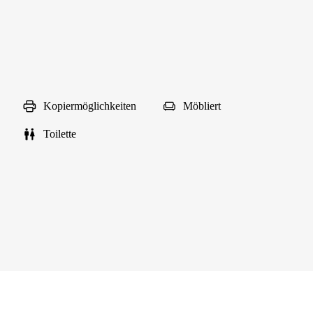
Kopiermöglichkeiten
Möbliert
Toilette