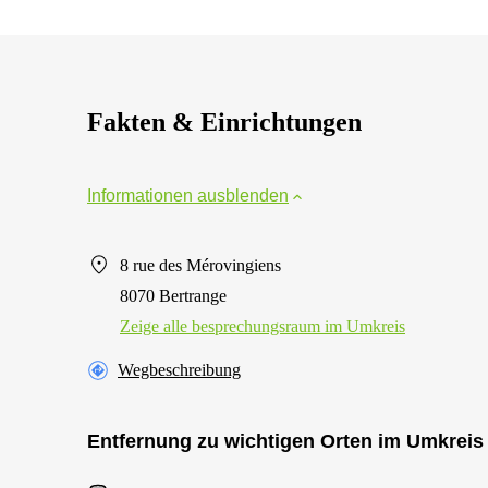
Fakten & Einrichtungen
Informationen ausblenden
8 rue des Mérovingiens
8070 Bertrange
Zeige alle besprechungsraum im Umkreis
Wegbeschreibung
Entfernung zu wichtigen Orten im Umkreis