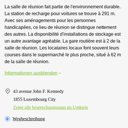
La salle de réunion fait partie de l'environnement durable.
La station de recharge pour voitures se trouve à 291 m.
Avec ses aménagements pour les personnes
handicapées, ce lieu de réunion se distingue nettement
des autres. La disponibilité d'installations de stockage est
un autre avantage agréable. La gare routière est à 2 de la
salle de réunion. Les locataires locaux font souvent leurs
courses dans le supermarché le plus proche, situé à 62 m
de la salle de réunion.
Informationen ausblenden
43 avenue John F. Kennedy
1855 Luxembourg City
Zeige alle besprechungsraum im Umkreis
Wegbeschreibung