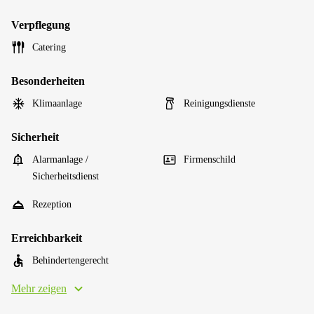
Verpflegung
Catering
Besonderheiten
Klimaanlage
Reinigungsdienste
Sicherheit
Alarmanlage /
Firmenschild
Sicherheitsdienst
Rezeption
Erreichbarkeit
Behindertengerecht
Mehr zeigen