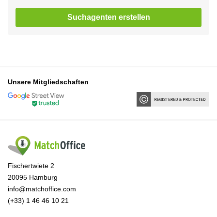
Suchagenten erstellen
Unsere Mitgliedschaften
Fischertwiete 2
20095 Hamburg
info@matchoffice.com
(+33) 1 46 46 10 21