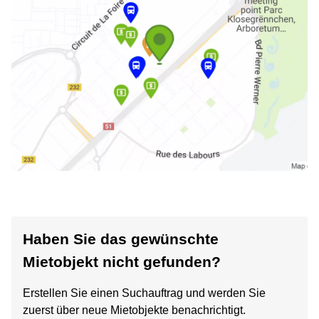
Haben Sie das gewünschte
Mietobjekt nicht gefunden?
Erstellen Sie einen Suchauftrag und werden Sie
zuerst über neue Mietobjekte benachrichtigt.