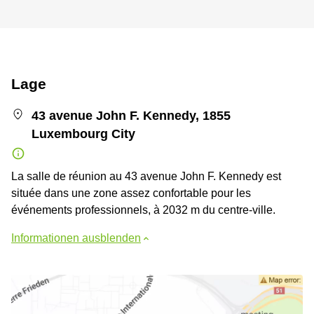
Lage
43 avenue John F. Kennedy, 1855
Luxembourg City
La salle de réunion au 43 avenue John F. Kennedy est
située dans une zone assez confortable pour les
événements professionnels, à 2032 m du centre-ville.
Informationen ausblenden