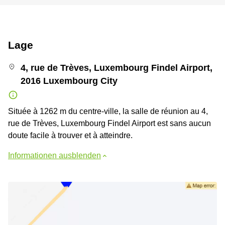
Lage
4, rue de Trèves, Luxembourg Findel Airport,
2016 Luxembourg City
Située à 1262 m du centre-ville, la salle de réunion au 4,
rue de Trèves, Luxembourg Findel Airport est sans aucun
doute facile à trouver et à atteindre.
Informationen ausblenden