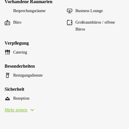
Vorhandene Raumarten
Besprechungsräume
Business Lounge
Büro
Großraumbüros / offene
Büros
Verpflegung
Catering
Besonderheiten
Reinigungsdienste
Sicherheit
Rezeption
Mehr zeigen