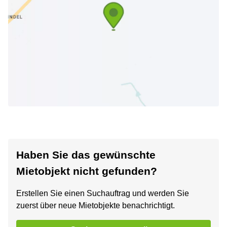
Haben Sie das gewünschte
Mietobjekt nicht gefunden?
Erstellen Sie einen Suchauftrag und werden Sie
zuerst über neue Mietobjekte benachrichtigt.