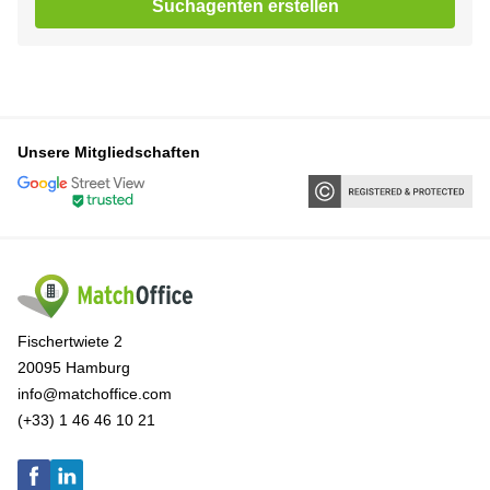
Suchagenten erstellen
Unsere Mitgliedschaften
Fischertwiete 2
20095 Hamburg
info@matchoffice.com
(+33) 1 46 46 10 21