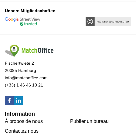
Unsere Mitgliedschaften
Fischertwiete 2
20095 Hamburg
info@matchoffice.com
(+33) 1 46 46 10 21
Information
Á propos de nous
Publier un bureau
Contactez nous