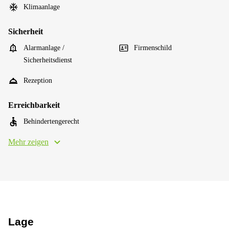
Klimaanlage
Sicherheit
Alarmanlage /
Firmenschild
Sicherheitsdienst
Rezeption
Erreichbarkeit
Behindertengerecht
Mehr zeigen
Lage