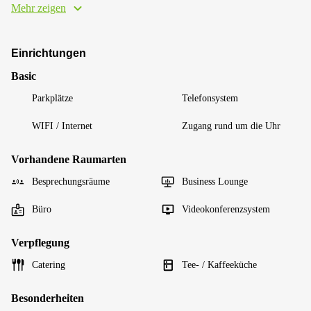
Mehr zeigen
Einrichtungen
Basic
Parkplätze
Telefonsystem
WIFI / Internet
Zugang rund um die Uhr
Vorhandene Raumarten
Besprechungsräume
Business Lounge
Büro
Videokonferenzsystem
Verpflegung
Catering
Tee- / Kaffeeküche
Besonderheiten