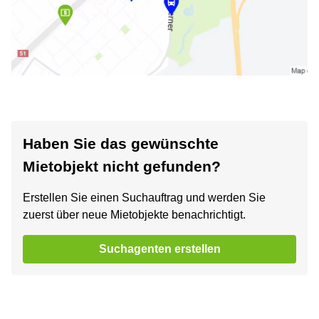
Haben Sie das gewünschte
Mietobjekt nicht gefunden?
Erstellen Sie einen Suchauftrag und werden Sie
zuerst über neue Mietobjekte benachrichtigt.
Suchagenten erstellen