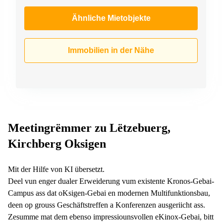
Ähnliche Mietobjekte
Immobilien in der Nähe
Meetingrëmmer zu Lëtzebuerg,
Kirchberg Oksigen
Mit der Hilfe von KI übersetzt.
Deel vun enger dualer Erweiderung vum existente Kronos-Gebai-
Campus ass dat oKsigen-Gebai en modernen Multifunktionsbau,
deen op grouss Geschäftstreffen a Konferenzen ausgeriicht ass.
Zesumme mat dem ebenso impressiounsvollen eKinox-Gebai, bitt