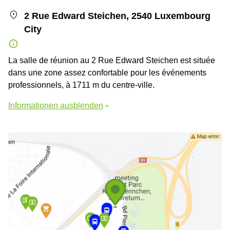
2 Rue Edward Steichen, 2540 Luxembourg
City
La salle de réunion au 2 Rue Edward Steichen est située
dans une zone assez confortable pour les événements
professionnels, à 1711 m du centre-ville.
Informationen ausblenden