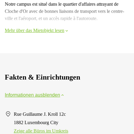
Notre campus est situé dans le quartier d'affaires attrayant de
Cloche d'Or avec de bonnes liaisons de transport vers le centre-
ville et l'aéroport, et un accès rapide à l'autoroute.
Mehr über das Mietobjekt lesen
Fakten & Einrichtungen
Informationen ausblenden
Rue Guillaume J. Kroll 12c
1882 Luxembourg City
Zeige alle Büros im Umkreis