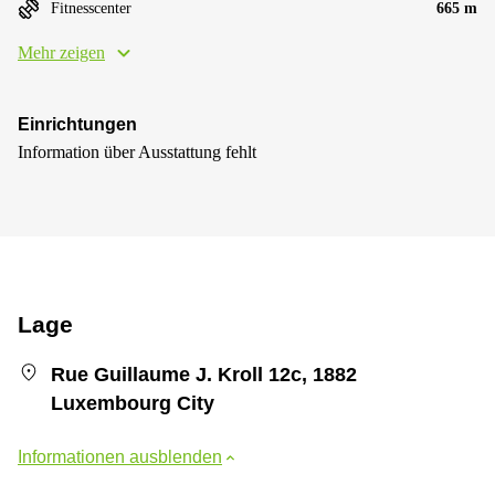
Fitnesscenter
665 m
Mehr zeigen
Einrichtungen
Information über Ausstattung fehlt
Lage
Rue Guillaume J. Kroll 12c, 1882
Luxembourg City
Informationen ausblenden