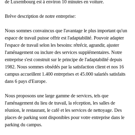
de Luxembourg est à environ 10 minutes en voiture.
Brève description de notre entreprise:
Nous sommes convaincus que l'avantage le plus important qu'un
espace de travail puisse offrir est l'adaptabilité. Pouvoir adapter
l'espace de travail selon les besoins: rétrécir, agrandir, ajuster
l'aménagement ou inclure des services supplémentaires. Notre
entreprise s'est construit sur le principe de l'adaptabilité depuis
1982. Nous sommes obsédés par la satisfaction client et nos 16
campus accueillent 1.400 entreprises et 45.000 salariés satisfaits
dans 6 pays d'Europe.
Nous proposons une large gamme de services, tels que
l'aménagement du lieu de travail, la réception, les salles de
réunion, le restaurant, le café et les services de nettoyage. Des
places de parking sont disponibles pour votre entreprise dans le
parking du campus.