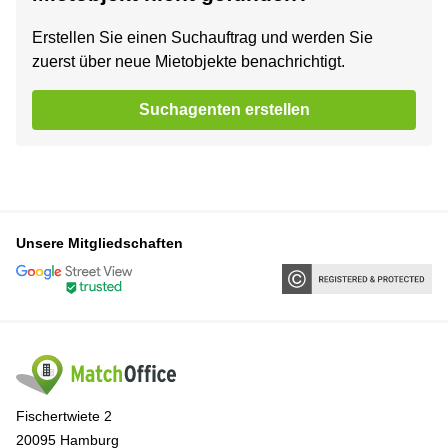
Erstellen Sie einen Suchauftrag und werden Sie
zuerst über neue Mietobjekte benachrichtigt.
Suchagenten erstellen
Unsere Mitgliedschaften
Fischertwiete 2
20095 Hamburg