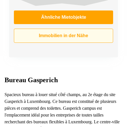
Ähnliche Mietobjekte
Immobilien in der Nähe
Bureau Gasperich
Spacieux bureau à louer situé côté champs, au 2e étage du site
Gasperich à Luxembourg. Ce bureau est constitué de plusieurs
pièces et comprend des toilettes. Gasperich campus est
l'emplacement idéal pour les entreprises de toutes tailles
recherchant des bureaux flexibles à Luxembourg. Le centre-ville