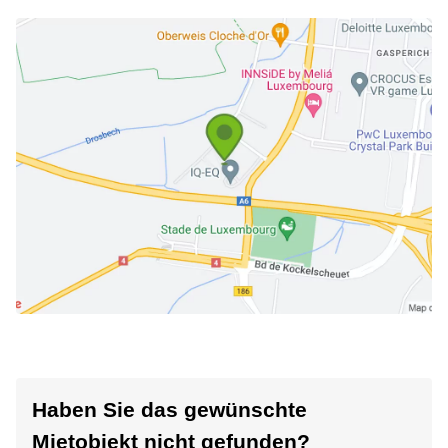
Haben Sie das gewünschte
Mietobjekt nicht gefunden?