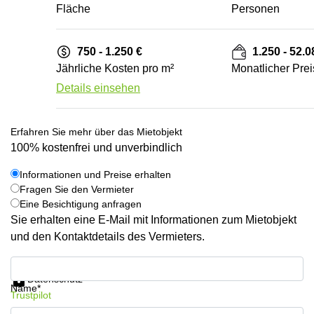
Fläche
Personen
750 - 1.250 €
1.250 - 52.0
Jährliche Kosten pro m²
Monatlicher Prei
Details einsehen
Erfahren Sie mehr über das Mietobjekt
100% kostenfrei und unverbindlich
Informationen und Preise erhalten
Fragen Sie den Vermieter
Eine Besichtigung anfragen
Sie erhalten eine E-Mail mit Informationen zum Mietobjekt
und den Kontaktdetails des Vermieters.
Informationen und Preise erhalten
Datenschutz
Name*
Trustpilot