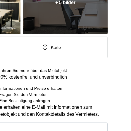
+ 5 bilder
Karte
fahren Sie mehr über das Mietobjekt
0% kostenfrei und unverbindlich
Informationen und Preise erhalten
Fragen Sie den Vermieter
Eine Besichtigung anfragen
e erhalten eine E-Mail mit Informationen zum
etobjekt und den Kontaktdetails des Vermieters.