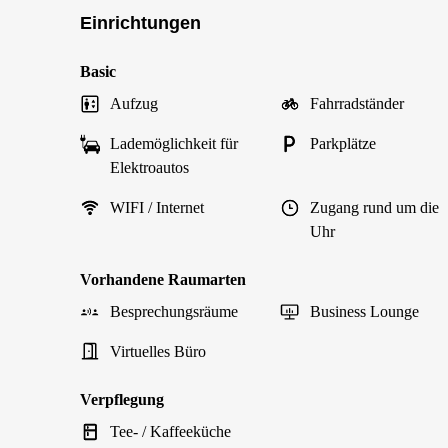
Einrichtungen
Basic
Aufzug
Fahrradständer
Lademöglichkeit für
Parkplätze
Elektroautos
WIFI / Internet
Zugang rund um die
Uhr
Vorhandene Raumarten
Besprechungsräume
Business Lounge
Virtuelles Büro
Verpflegung
Tee- / Kaffeeküche