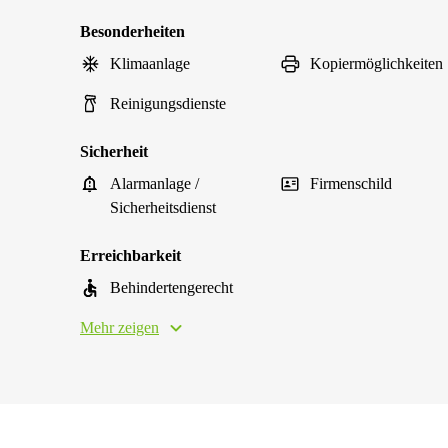
Besonderheiten
Klimaanlage
Kopiermöglichkeiten
Reinigungsdienste
Sicherheit
Alarmanlage /
Firmenschild
Sicherheitsdienst
Erreichbarkeit
Behindertengerecht
Mehr zeigen