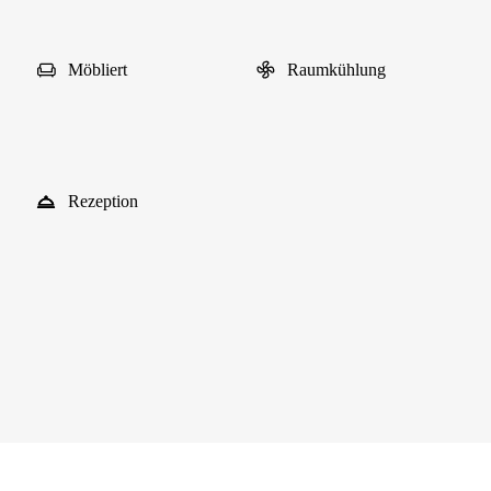
Möbliert
Raumkühlung
Rezeption