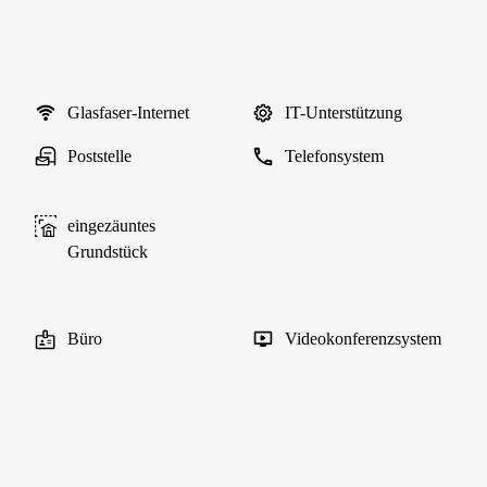
Glasfaser-Internet
IT-Unterstützung
Poststelle
Telefonsystem
eingezäuntes
Grundstück
Büro
Videokonferenzsystem