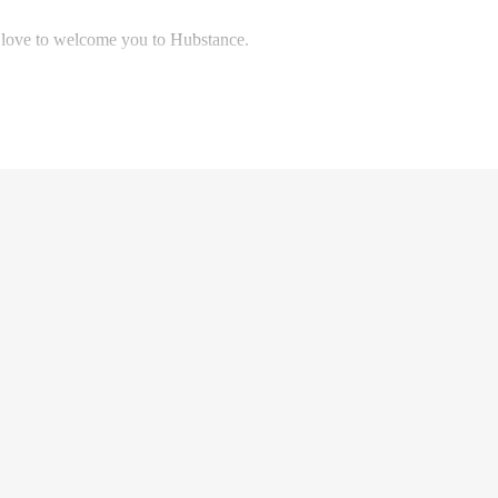
’d love to welcome you to Hubstance.