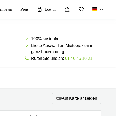
rmieten
Preis
Log-in
100% kostenfrei
Breite Auswahl an Mietobjekten in
ganz Luxembourg
Rufen Sie uns an:
01 46 46 10 21
Auf Karte anzeigen