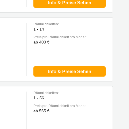
Info & Preise Sehen
Räumlichkeiten:
1 - 14
Preis pro Räumlichkeit pro Monat:
ab 409 €
Info & Preise Sehen
Räumlichkeiten:
1 - 56
Preis pro Räumlichkeit pro Monat:
ab 565 €