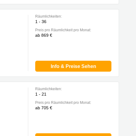
Räumlichkeiten:
1 - 36
Preis pro Räumlichkeit pro Monat:
ab 869 €
Info & Preise Sehen
Räumlichkeiten:
1 - 21
berg
Preis pro Räumlichkeit pro Monat:
ab 705 €