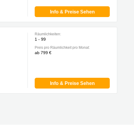
Info & Preise Sehen
Räumlichkeiten:
1 - 99
Preis pro Räumlichkeit pro Monat:
ab 799 €
Info & Preise Sehen