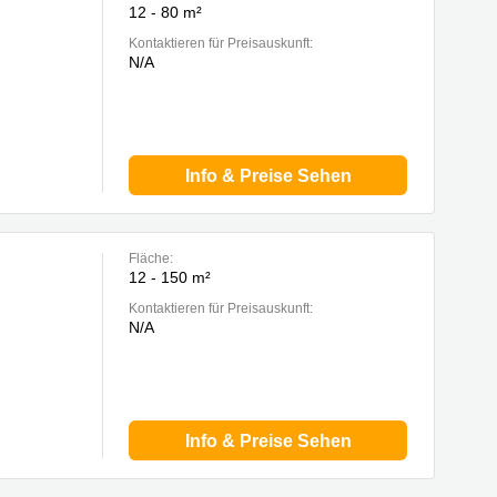
12 - 80 m²
Kontaktieren für Preisauskunft:
N/A
Info & Preise Sehen
Fläche:
12 - 150 m²
Kontaktieren für Preisauskunft:
N/A
Info & Preise Sehen