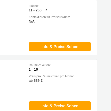
Fläche:
11 - 250 m²
Kontaktieren für Preisauskunft:
N/A
Info & Preise Sehen
Räumlichkeiten:
1 - 16
Preis pro Räumlichkeit pro Monat:
ab 639 €
Info & Preise Sehen