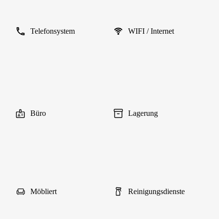
Telefonsystem
WIFI / Internet
Büro
Lagerung
Möbliert
Reinigungsdienste