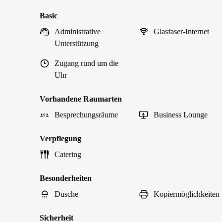
Basic
Administrative
Glasfaser-Internet
Unterstützung
Zugang rund um die
Uhr
Vorhandene Raumarten
Besprechungsräume
Business Lounge
Verpflegung
Catering
Besonderheiten
Dusche
Kopiermöglichkeiten
Sicherheit