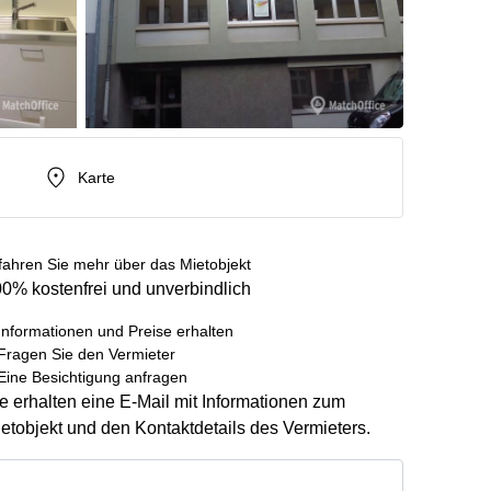
Karte
fahren Sie mehr über das Mietobjekt
0% kostenfrei und unverbindlich
Informationen und Preise erhalten
Fragen Sie den Vermieter
Eine Besichtigung anfragen
e erhalten eine E-Mail mit Informationen zum
etobjekt und den Kontaktdetails des Vermieters.