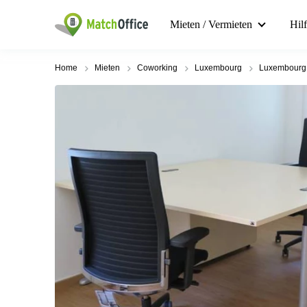
Mieten / Vermieten
Hil
Home
Mieten
Coworking
Luxembourg
Luxembourg 