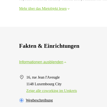
Mehr über das Mietobjekt lesen
Fakten & Einrichtungen
Informationen ausblenden
16, rue Jean l'Aveugle
1148 Luxembourg City
Zeige alle сoworking im Umkreis
Wegbeschreibung