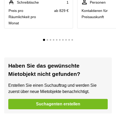
Schreibtische
1
Personen
Preis pro
ab 829 €
Kontaktieren für
Räumlichkeit pro
Preisauskunft
Monat
Haben Sie das gewünschte
Mietobjekt nicht gefunden?
Erstellen Sie einen Suchauftrag und werden Sie
zuerst über neue Mietobjekte benachrichtigt.
Suchagenten erstellen