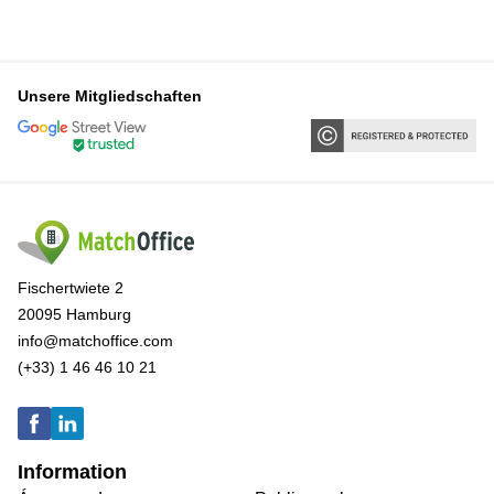
Unsere Mitgliedschaften
Fischertwiete 2
20095 Hamburg
info@matchoffice.com
(+33) 1 46 46 10 21
Information