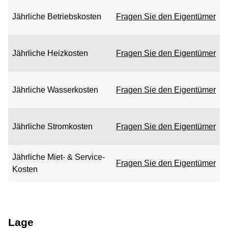
Jährliche Betriebskosten
Fragen Sie den Eigentümer
Jährliche Heizkosten
Fragen Sie den Eigentümer
Jährliche Wasserkosten
Fragen Sie den Eigentümer
Jährliche Stromkosten
Fragen Sie den Eigentümer
Jährliche Miet- & Service-
Fragen Sie den Eigentümer
Kosten
Lage