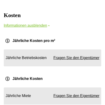
Kosten
Informationen ausblenden
Jährliche Kosten pro m²
Jährliche Betriebskosten
Fragen Sie den Eigentümer
Jährliche Kosten
Jährliche Miete
Fragen Sie den Eigentümer