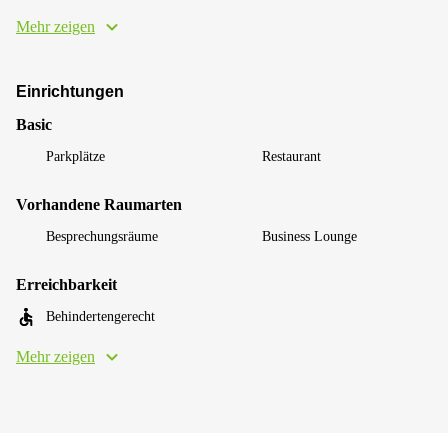
Mehr zeigen
Einrichtungen
Basic
Parkplätze
Restaurant
Vorhandene Raumarten
Besprechungsräume
Business Lounge
Erreichbarkeit
Behindertengerecht
Mehr zeigen