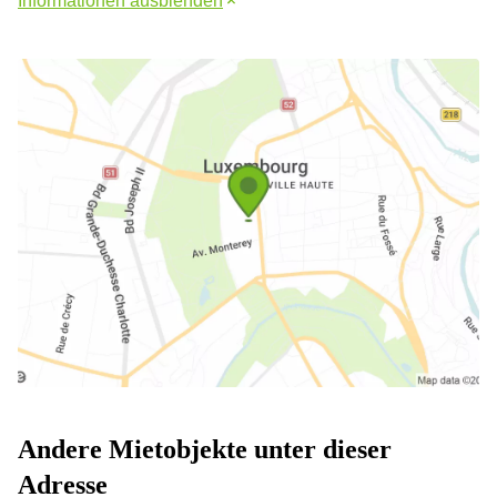
Informationen ausblenden
Andere Mietobjekte unter dieser
Adresse