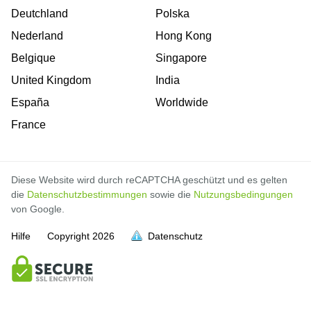
Deutchland
Polska
Nederland
Hong Kong
Belgique
Singapore
United Kingdom
India
España
Worldwide
France
Diese Website wird durch reCAPTCHA geschützt und es gelten
die
Datenschutzbestimmungen
sowie die
Nutzungsbedingungen
von Google.
Hilfe
Copyright
2026
Datenschutz