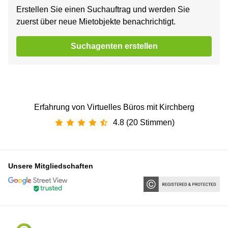
Erstellen Sie einen Suchauftrag und werden Sie
zuerst über neue Mietobjekte benachrichtigt.
Suchagenten erstellen
Erfahrung von Virtuelles Büros mit Kirchberg
4.8 (20 Stimmen)
Unsere Mitgliedschaften