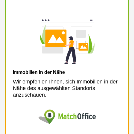
Immobilien in der Nähe
Wir empfehlen Ihnen, sich Immobilien in der
Nähe des ausgewählten Standorts
anzuschauen.