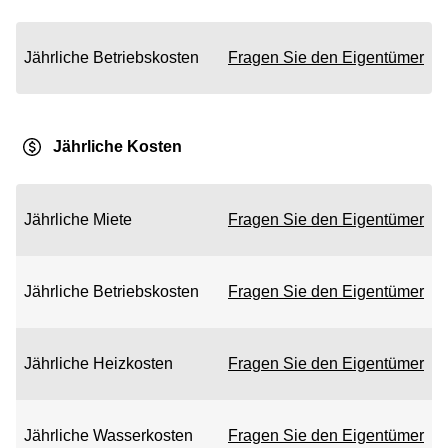
Jährliche Betriebskosten
Fragen Sie den Eigentümer
Jährliche Kosten
Jährliche Miete
Fragen Sie den Eigentümer
Jährliche Betriebskosten
Fragen Sie den Eigentümer
Jährliche Heizkosten
Fragen Sie den Eigentümer
Jährliche Wasserkosten
Fragen Sie den Eigentümer