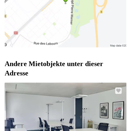
Andere Mietobjekte unter dieser
Adresse