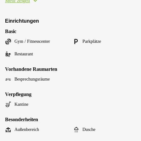
Mehr zeigen
Einrichtungen
Basic
Gym / Fitnesscenter
Parkplätze
Restaurant
Vorhandene Raumarten
Besprechungsräume
Verpflegung
Kantine
Besonderheiten
Außenbereich
Dusche