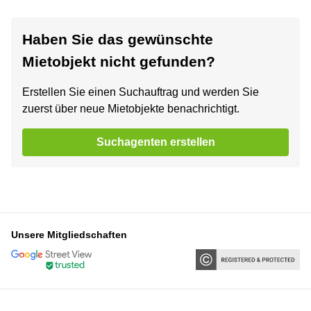
Haben Sie das gewünschte
Mietobjekt nicht gefunden?
Erstellen Sie einen Suchauftrag und werden Sie
zuerst über neue Mietobjekte benachrichtigt.
Suchagenten erstellen
Unsere Mitgliedschaften