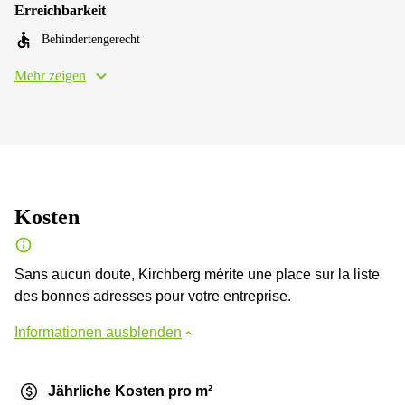
Erreichbarkeit
Behindertengerecht
Mehr zeigen
Kosten
Sans aucun doute, Kirchberg mérite une place sur la liste
des bonnes adresses pour votre entreprise.
Informationen ausblenden
Jährliche Kosten pro m²